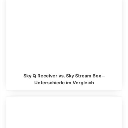
Sky Q Receiver vs. Sky Stream Box –
Unterschiede im Vergleich