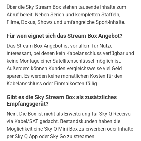
Über die Sky Stream Box stehen tausende Inhalte zum
Abruf bereit. Neben Serien und kompletten Staffeln,
Filme, Dokus, Shows und umfangreiche Sport-Inhalte.
Für wen eignet sich das Stream Box Angebot?
Das Stream Box Angebot ist vor allem für Nutzer
interessant, bei denen kein Kabelanschluss verfügbar und
keine Montage einer Satellitenschlüssel möglich ist.
Außerdem können Kunden vergleichsweise viel Geld
sparen. Es werden keine monatlichen Kosten für den
Kabelanschluss oder Einmalkosten fällig.
Gibt es die Sky Stream Box als zusätzliches
Empfangsgerät?
Nein. Die Box ist nicht als Erweiterung für Sky Q Receiver
via Kabel/SAT gedacht. Bestandskunden haben die
Möglichkeit eine Sky Q Mini Box zu erwerben oder Inhalte
per Sky Q App oder Sky Go zu streamen.