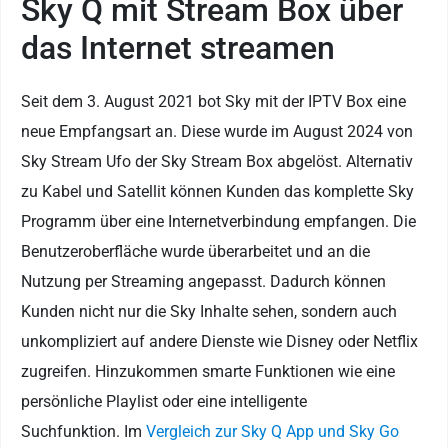
Sky Q mit Stream Box über
das Internet streamen
Seit dem 3. August 2021 bot Sky mit der IPTV Box eine
neue Empfangsart an. Diese wurde im August 2024 von
Sky Stream Ufo der Sky Stream Box abgelöst. Alternativ
zu Kabel und Satellit können Kunden das komplette Sky
Programm über eine Internetverbindung empfangen. Die
Benutzeroberfläche wurde überarbeitet und an die
Nutzung per Streaming angepasst. Dadurch können
Kunden nicht nur die Sky Inhalte sehen, sondern auch
unkompliziert auf andere Dienste wie Disney oder Netflix
zugreifen. Hinzukommen smarte Funktionen wie eine
persönliche Playlist oder eine intelligente
Suchfunktion. Im
Vergleich zur Sky Q App und Sky Go