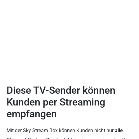
Diese TV-Sender können
Kunden per Streaming
empfangen
Mit der Sky Stream Box können Kunden nicht nur
alle