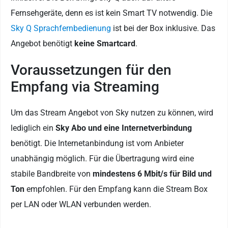
Fernsehgeräte, denn es ist kein Smart TV notwendig. Die
Sky Q Sprachfernbedienung
ist bei der Box inklusive. Das
Angebot benötigt
keine Smartcard
.
Voraussetzungen für den
Empfang via Streaming
Um das Stream Angebot von Sky nutzen zu können, wird
lediglich ein
Sky Abo und eine Internetverbindung
benötigt. Die Internetanbindung ist vom Anbieter
unabhängig möglich. Für die Übertragung wird eine
stabile Bandbreite von
mindestens 6 Mbit/s für Bild und
Ton
empfohlen. Für den Empfang kann die Stream Box
per LAN oder WLAN verbunden werden.