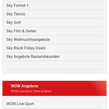
Sky Formel 1
Sky Tennis
Sky Golf
Sky Film & Serien
Sky Weihnachtsangebote
Sky Black Friday Deals
Sky Angebote Bestandskunden
WOW Angebote
WOW Live-Sport, Filme & Serien
WOW Live-Sport