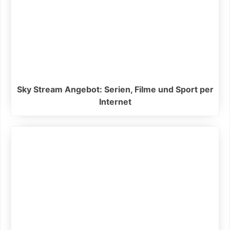
Sky Stream Angebot: Serien, Filme und Sport per
Internet