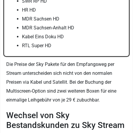
SWR RP HD
HR HD
MDR Sachsen HD
MDR Sachsen-Anhalt HD
Kabel Eins Doku HD
RTL Super HD
Die Preise der Sky Pakete für den Empfangsweg per
Stream unterscheiden sich nicht von den normalen
Preisen via Kabel und Satellit. Bei der Buchung der
Multiscreen-Option sind zwei weiteren Boxen für eine
einmalige Leihgebühr von je 29 € zubuchbar.
Wechsel von Sky
Bestandskunden zu Sky Stream