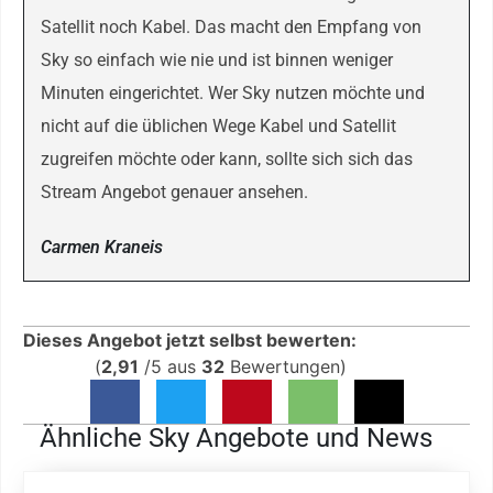
Satellit noch Kabel. Das macht den Empfang von
Sky so einfach wie nie und ist binnen weniger
Minuten eingerichtet. Wer Sky nutzen möchte und
nicht auf die üblichen Wege Kabel und Satellit
zugreifen möchte oder kann, sollte sich sich das
Stream Angebot genauer ansehen.
Carmen Kraneis
Dieses Angebot jetzt selbst bewerten:
(
2,91
/
5
aus
32
Bewertungen)
Ähnliche Sky Angebote und News