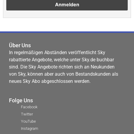
Über Uns
In regelmäßigen Abständen veröffentlicht Sky
rabattierte Angebote, welche unter Sky.de buchbar
sind. Die Sky Angebote richten sich an Neukunden
von Sky, können aber auch von Bestandskunden als
neues Sky Abo abgeschlossen werden.
Folge Uns
Facebook
Twitter
YouTube
Instagram