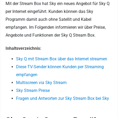
Mit der Stream Box hat Sky ein neues Angebot für Sky Q
per Internet eingeführt. Kunden können das Sky
Programm damit auch ohne Satellit und Kabel
empfangen. Im Folgenden informieren wir über Preise,
Angebote und Funktionen der Sky Q Stream Box.
Inhaltsverzeichnis:
Sky Q mit Stream Box über das Internet streamen
Diese TV-Sender können Kunden per Streaming
empfangen
Multiscreen via Sky Stream
Sky Stream Preise
Fragen und Antworten zur Sky Stream Box bei Sky