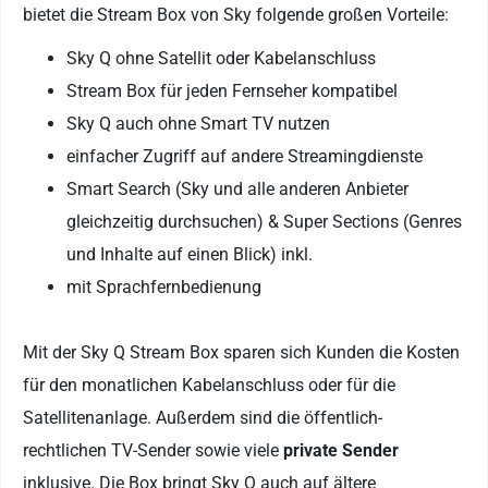
bietet die Stream Box von Sky folgende großen Vorteile:
Sky Q ohne Satellit oder Kabelanschluss
Stream Box für jeden Fernseher kompatibel
Sky Q auch ohne Smart TV nutzen
einfacher Zugriff auf andere Streamingdienste
Smart Search (Sky und alle anderen Anbieter
gleichzeitig durchsuchen) & Super Sections (Genres
und Inhalte auf einen Blick) inkl.
mit Sprachfernbedienung
Mit der Sky Q Stream Box sparen sich Kunden die Kosten
für den monatlichen Kabelanschluss oder für die
Satellitenanlage. Außerdem sind die öffentlich-
rechtlichen TV-Sender sowie viele
private Sender
inklusive. Die Box bringt Sky Q auch auf ältere