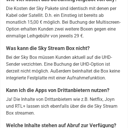
Die Kosten der Sky Pakete sind identisch mit denen per
Kabel oder Satellit. D.h. ein Einstieg ist bereits ab
monatlich 15,00 € möglich. Bei Buchung der Multiscreen-
Option erhalten Kunden zwei weitere Boxen gegen eine
einmalige Leihgebühr von jeweils 29 €.
Was kann die Sky Stream Box nicht?
Bei der Sky Box müssen Kunden aktuell auf die UHD-
Sender verzichten. Eine Buchung der UHD-Option ist
derzeit nicht möglich. Außerdem beinhaltet die Box keine
integrierte Festplatte mit einer Aufnahmefunktion.
Kann ich die Apps von Drittanbietern nutzen?
Ja! Die Inhalte von Drittanbietern wie z.B. Netflix, Joyn
und RTL+ lassen sich ebenfalls über die die Sky Stream
Box streamen.
Welche Inhalte stehen auf Abruf zur Verfügung?