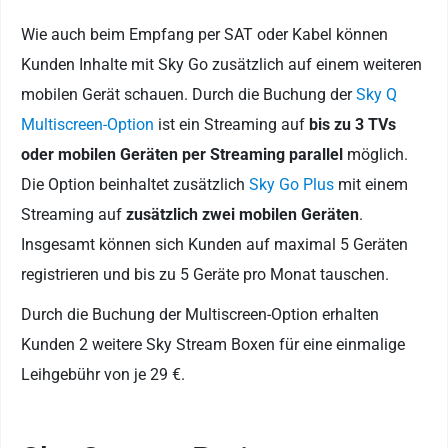
Wie auch beim Empfang per SAT oder Kabel können
Kunden Inhalte mit Sky Go zusätzlich auf einem weiteren
mobilen Gerät schauen. Durch die Buchung der
Sky Q
Multiscreen-Option
ist ein Streaming auf
bis zu 3 TVs
oder mobilen Geräten per Streaming parallel
möglich.
Die Option beinhaltet zusätzlich
Sky Go Plus
mit einem
Streaming auf
zusätzlich zwei mobilen Geräten
.
Insgesamt können sich Kunden auf maximal 5 Geräten
registrieren und bis zu 5 Geräte pro Monat tauschen.
Durch die Buchung der Multiscreen-Option erhalten
Kunden 2 weitere Sky Stream Boxen für eine einmalige
Leihgebühr von je 29 €.