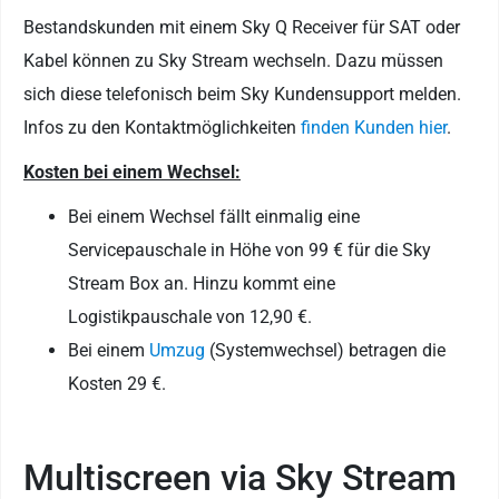
Bestandskunden mit einem Sky Q Receiver für SAT oder
Kabel können zu Sky Stream wechseln. Dazu müssen
sich diese telefonisch beim Sky Kundensupport melden.
Infos zu den Kontaktmöglichkeiten
finden Kunden hier
.
Kosten bei einem Wechsel:
Bei einem Wechsel fällt einmalig eine
Servicepauschale in Höhe von 99 € für die Sky
Stream Box an. Hinzu kommt eine
Logistikpauschale von 12,90 €.
Bei einem
Umzug
(Systemwechsel) betragen die
Kosten 29 €.
Multiscreen via Sky Stream