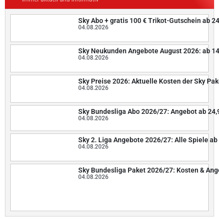
Sky Abo + gratis 100 € Trikot-Gutschein ab 2
04.08.2026
Sky Neukunden Angebote August 2026: ab 14
04.08.2026
Sky Preise 2026: Aktuelle Kosten der Sky Pak
04.08.2026
Sky Bundesliga Abo 2026/27: Angebot ab 24,
04.08.2026
Sky 2. Liga Angebote 2026/27: Alle Spiele ab 
04.08.2026
Sky Bundesliga Paket 2026/27: Kosten & An
04.08.2026