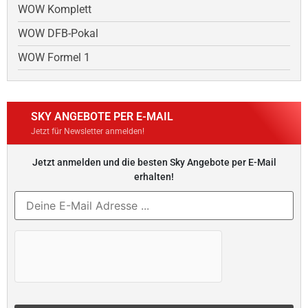
WOW Komplett
WOW DFB-Pokal
WOW Formel 1
SKY ANGEBOTE PER E-MAIL
Jetzt für Newsletter anmelden!
Jetzt anmelden und die besten Sky Angebote per E-Mail
erhalten!