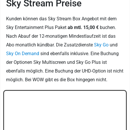
Sky Stream Preise
Kunden können das Sky Stream Box Angebot mit dem
Sky Entertainment Plus Paket
ab mtl. 15,00 €
buchen.
Nach Abauf der 12-monatigen Mindestlaufzeit ist das
Abo monatlich kündbar. Die Zusatzdienste
Sky Go
und
Sky On Demand
sind ebenfalls inklusive. Eine Buchung
der Optionen Sky Multiscreen und Sky Go Plus ist
ebenfalls möglich. Eine Buchung der UHD-Option ist nicht
möglich. Bei WOW gibt es die Box hingegen nicht.