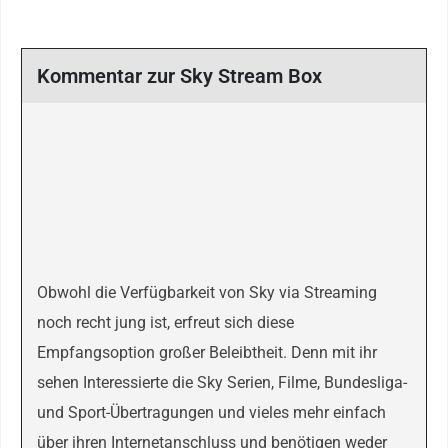
Kommentar zur Sky Stream Box
Obwohl die Verfügbarkeit von Sky via Streaming
noch recht jung ist, erfreut sich diese
Empfangsoption großer Beleibtheit. Denn mit ihr
sehen Interessierte die Sky Serien, Filme, Bundesliga-
und Sport-Übertragungen und vieles mehr einfach
über ihren Internetanschluss und benötigen weder