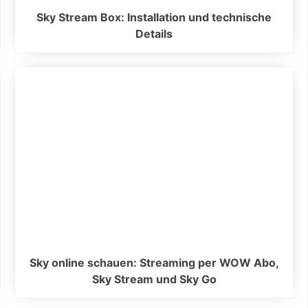
Sky Stream Box: Installation und technische
Details
Sky online schauen: Streaming per WOW Abo,
Sky Stream und Sky Go