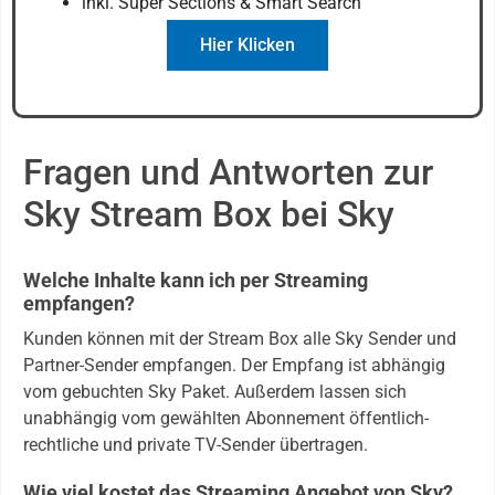
inkl. Super Sections & Smart Search
Hier Klicken
Fragen und Antworten zur
Sky Stream Box bei Sky
Welche Inhalte kann ich per Streaming
empfangen?
Kunden können mit der Stream Box alle Sky Sender und
Partner-Sender empfangen. Der Empfang ist abhängig
vom gebuchten Sky Paket. Außerdem lassen sich
unabhängig vom gewählten Abonnement öffentlich-
rechtliche und private TV-Sender übertragen.
Wie viel kostet das Streaming Angebot von Sky?