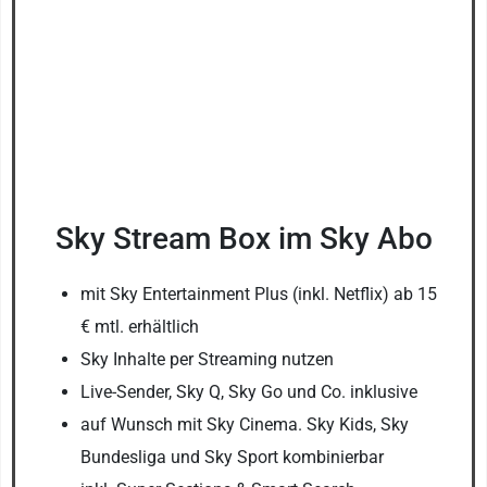
Sky Stream Box im Sky Abo
mit Sky Entertainment Plus (inkl. Netflix) ab 15
€ mtl. erhältlich
Sky Inhalte per Streaming nutzen
Live-Sender, Sky Q, Sky Go und Co. inklusive
auf Wunsch mit Sky Cinema. Sky Kids, Sky
Bundesliga und Sky Sport kombinierbar