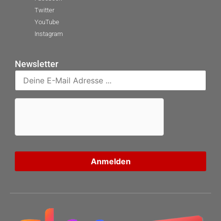
Twitter
YouTube
Instagram
Newsletter