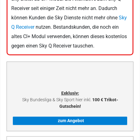
Receiver seit einiger Zeit nicht mehr an. Dadurch
können Kunden die Sky Dienste nicht mehr ohne
Sky
Q Receiver
nutzen. Bestandskunden, die noch ein
altes CI+ Modul verwenden, können dieses kostenlos
gegen einen Sky Q Receiver tauschen.
Exklusiv:
Sky Bundesliga & Sky Sport hier inkl.
100 € Trikot-
Gutschein!
zum Angebot