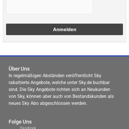
Über Uns
In regelmäßigen Abständen veröffentlicht Sky
rabattierte Angebote, welche unter Sky.de buchbar
sind. Die Sky Angebote richten sich an Neukunden
von Sky, können aber auch von Bestandskunden als
neues Sky Abo abgeschlossen werden.
Folge Uns
Facebook