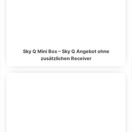
Sky Q Mini Box – Sky Q Angebot ohne
zusätzlichen Receiver