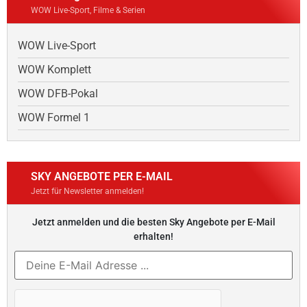
WOW Live-Sport, Filme & Serien
WOW Live-Sport
WOW Komplett
WOW DFB-Pokal
WOW Formel 1
SKY ANGEBOTE PER E-MAIL
Jetzt für Newsletter anmelden!
Jetzt anmelden und die besten Sky Angebote per E-Mail
erhalten!