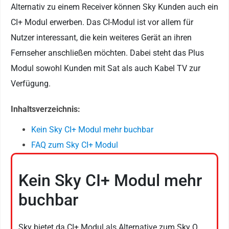
Alternativ zu einem Receiver können Sky Kunden auch ein
CI+ Modul erwerben. Das CI-Modul ist vor allem für
Nutzer interessant, die kein weiteres Gerät an ihren
Fernseher anschließen möchten. Dabei steht das Plus
Modul sowohl Kunden mit Sat als auch Kabel TV zur
Verfügung.
Inhaltsverzeichnis:
Kein Sky CI+ Modul mehr buchbar
FAQ zum Sky CI+ Modul
Kein Sky CI+ Modul mehr
buchbar
Sky bietet da CI+ Modul als Alternative zum Sky Q