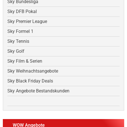
Sky Bundesliga
Sky DFB Pokal
Sky Premier League
Sky Formel 1
Sky Tennis
Sky Golf
Sky Film & Serien
Sky Weihnachtsangebote
Sky Black Friday Deals
Sky Angebote Bestandskunden
WOW Angebote