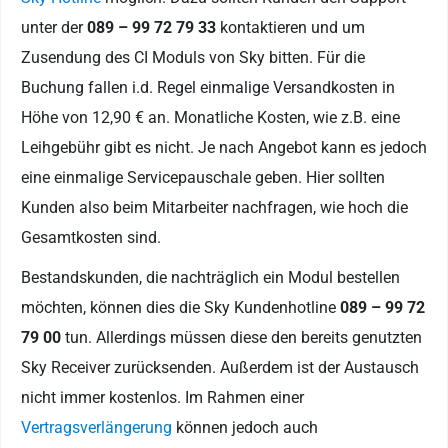
unter der
089 – 99 72 79 33
kontaktieren und um
Zusendung des CI Moduls von Sky bitten. Für die
Buchung fallen i.d. Regel einmalige Versandkosten in
Höhe von 12,90 € an. Monatliche Kosten, wie z.B. eine
Leihgebühr gibt es nicht. Je nach Angebot kann es jedoch
eine einmalige Servicepauschale geben. Hier sollten
Kunden also beim Mitarbeiter nachfragen, wie hoch die
Gesamtkosten sind.
Bestandskunden, die nachträglich ein Modul bestellen
möchten, können dies die Sky Kundenhotline
089 – 99 72
79 00
tun. Allerdings müssen diese den bereits genutzten
Sky Receiver zurücksenden. Außerdem ist der Austausch
nicht immer kostenlos. Im Rahmen einer
Vertragsverlängerung
können jedoch auch