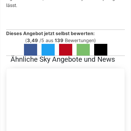
lässt.
Dieses Angebot jetzt selbst bewerten:
(
3,49
/
5
aus
139
Bewertungen)
Ähnliche Sky Angebote und News