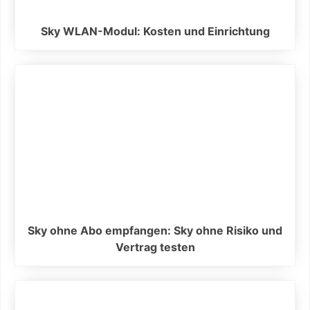
Sky WLAN-Modul: Kosten und Einrichtung
Sky ohne Abo empfangen: Sky ohne Risiko und
Vertrag testen