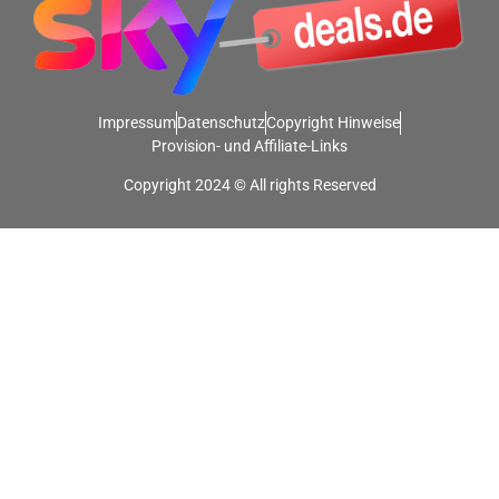
Impressum
Datenschutz
Copyright Hinweise
Provision- und Affiliate-Links
Copyright 2024 © All rights Reserved