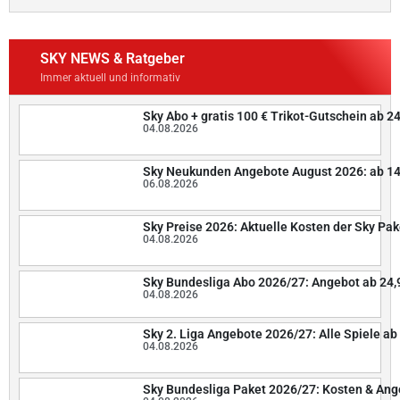
SKY NEWS & Ratgeber
Immer aktuell und informativ
Sky Abo + gratis 100 € Trikot-Gutschein ab 2
04.08.2026
Sky Neukunden Angebote August 2026: ab 14
06.08.2026
Sky Preise 2026: Aktuelle Kosten der Sky Pak
04.08.2026
Sky Bundesliga Abo 2026/27: Angebot ab 24,
04.08.2026
Sky 2. Liga Angebote 2026/27: Alle Spiele ab 
04.08.2026
Sky Bundesliga Paket 2026/27: Kosten & An