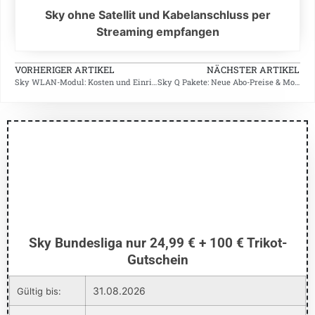
Sky ohne Satellit und Kabelanschluss per
Streaming empfangen
VORHERIGER ARTIKEL
NÄCHSTER ARTIKEL
Sky WLAN-Modul: Kosten und Einrichtung
Sky Q Pakete: Neue Abo-Preise & Monats-Angebote ab 1. Juli 2020
Sky Bundesliga nur 24,99 € + 100 € Trikot-
Gutschein
31.08.2026
Gültig bis: