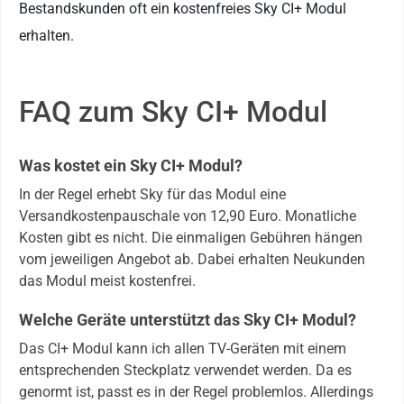
Bestandskunden oft ein kostenfreies Sky CI+ Modul
erhalten.
FAQ zum Sky CI+ Modul
Was kostet ein Sky CI+ Modul?
In der Regel erhebt Sky für das Modul eine
Versandkostenpauschale von 12,90 Euro. Monatliche
Kosten gibt es nicht. Die einmaligen Gebühren hängen
vom jeweiligen Angebot ab. Dabei erhalten Neukunden
das Modul meist kostenfrei.
Welche Geräte unterstützt das Sky CI+ Modul?
Das CI+ Modul kann ich allen TV-Geräten mit einem
entsprechenden Steckplatz verwendet werden. Da es
genormt ist, passt es in der Regel problemlos. Allerdings