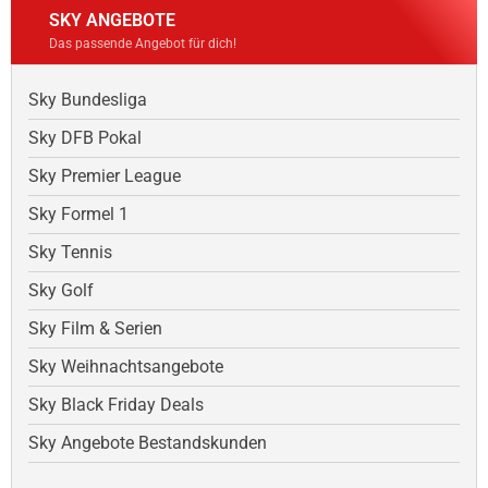
SKY ANGEBOTE
Das passende Angebot für dich!
Sky Bundesliga
Sky DFB Pokal
Sky Premier League
Sky Formel 1
Sky Tennis
Sky Golf
Sky Film & Serien
Sky Weihnachtsangebote
Sky Black Friday Deals
Sky Angebote Bestandskunden