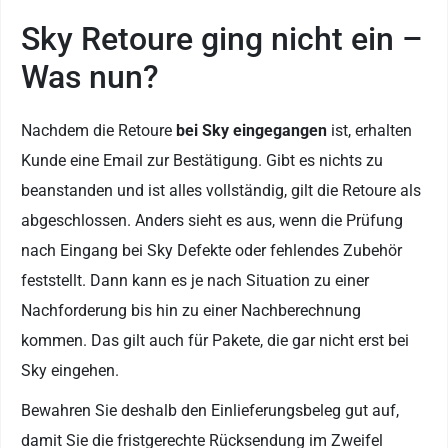
Sky Retoure ging nicht ein –
Was nun?
Nachdem die Retoure
bei Sky eingegangen
ist, erhalten
Kunde eine Email zur Bestätigung. Gibt es nichts zu
beanstanden und ist alles vollständig, gilt die Retoure als
abgeschlossen. Anders sieht es aus, wenn die Prüfung
nach Eingang bei Sky Defekte oder fehlendes Zubehör
feststellt. Dann kann es je nach Situation zu einer
Nachforderung bis hin zu einer Nachberechnung
kommen. Das gilt auch für Pakete, die gar nicht erst bei
Sky eingehen.
Bewahren Sie deshalb den Einlieferungsbeleg gut auf,
damit Sie die fristgerechte Rücksendung im Zweifel