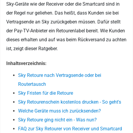
Sky-Geräte wie der Receiver oder die Smartcard sind in
der Regel nur geliehen. Das heißt, dass Kunden sie bei
Vertragsende an Sky zurückgeben müssen. Dafür stellt
der Pay-TV-Anbieter ein Retourenlabel bereit. Wie Kunden
dieses erhalten und auf was beim Rückversand zu achten
ist, zeigt dieser Ratgeber.
Inhaltsverzeichnis:
Sky Retoure nach Vertragsende oder bei
Routertausch
Sky Fristen für die Retoure
Sky Retourenschein kostenlos drucken - So geht's
Welche Geräte muss ich zurücksenden?
Sky Retoure ging nicht ein - Was nun?
FAQ zur Sky Retourer von Receiver und Smartcard