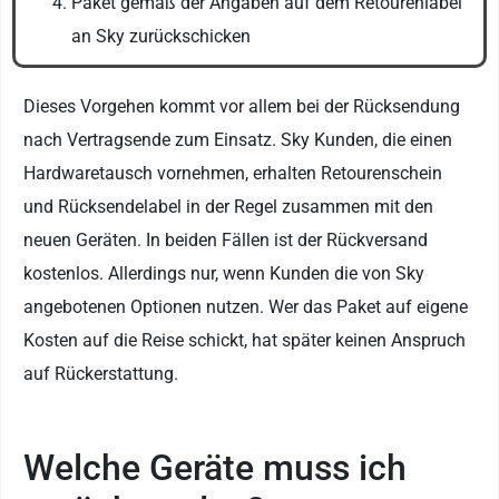
Paket gemäß der Angaben auf dem Retourenlabel
an Sky zurückschicken
Dieses Vorgehen kommt vor allem bei der Rücksendung
nach Vertragsende zum Einsatz. Sky Kunden, die einen
Hardwaretausch vornehmen, erhalten Retourenschein
und Rücksendelabel in der Regel zusammen mit den
neuen Geräten. In beiden Fällen ist der Rückversand
kostenlos. Allerdings nur, wenn Kunden die von Sky
angebotenen Optionen nutzen. Wer das Paket auf eigene
Kosten auf die Reise schickt, hat später keinen Anspruch
auf Rückerstattung.
Welche Geräte muss ich