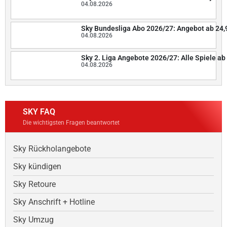
04.08.2026
Sky Bundesliga Abo 2026/27: Angebot ab 24,
04.08.2026
Sky 2. Liga Angebote 2026/27: Alle Spiele ab 
04.08.2026
SKY FAQ
Die wichtigsten Fragen beantwortet
Sky Rückholangebote
Sky kündigen
Sky Retoure
Sky Anschrift + Hotline
Sky Umzug