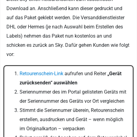
Download an. Anschließend kann dieser gedruckt und
auf das Paket geklebt werden. Die Versanddienstleister
DHL oder Hermes (je nach Auswahl beim Erstellen des
Labels) nehmen das Paket nun kostenlos an und
schicken es zurück an Sky. Dafür gehen Kunden wie folgt
vor:
Retourenschein-Link
aufrufen und Reiter
„Gerät
zurücksenden“ auswählen
Seriennummer des im Portal gelisteten Geräts mit
der Seriennummer des Geräts vor Ort vergleichen
Stimmt die Seriennumer überein, Retourenschein
erstellen, ausdrucken und Gerät – wenn möglich
im Originalkarton – verpacken