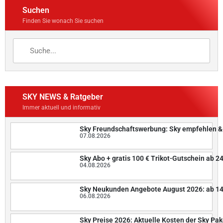
Suchen
Finden Sie wonach Sie suchen
SKY NEWS & Ratgeber
Immer aktuell und informativ
Sky Freundschaftswerbung: Sky empfehlen &
07.08.2026
Sky Abo + gratis 100 € Trikot-Gutschein ab 2
04.08.2026
Sky Neukunden Angebote August 2026: ab 14
06.08.2026
Sky Preise 2026: Aktuelle Kosten der Sky Pak