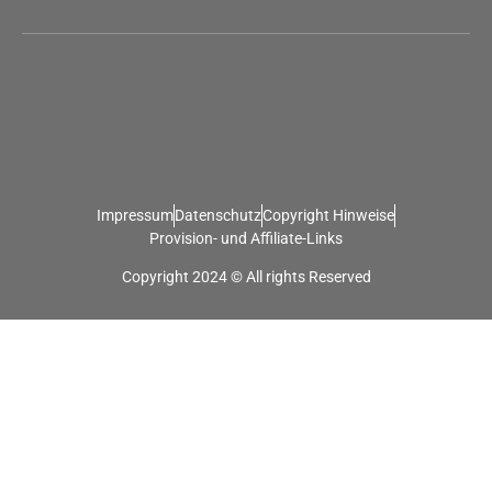
Impressum
Datenschutz
Copyright Hinweise
Provision- und Affiliate-Links
Copyright 2024 © All rights Reserved