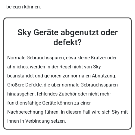
belegen können.
Sky Geräte abgenutzt oder
defekt?
Normale Gebrauchsspuren, etwa kleine Kratzer oder
ähnliches, werden in der Regel nicht von Sky
beanstandet und gehören zur normalen Abnutzung.
Größere Defekte, die über normale Gebrauchsspuren
hinausgehen, fehlendes Zubehör oder nicht mehr
funktionsfähige Geräte können zu einer
Nachberechnung führen. In diesem Fall wird sich Sky mit
Ihnen in Verbindung setzen.