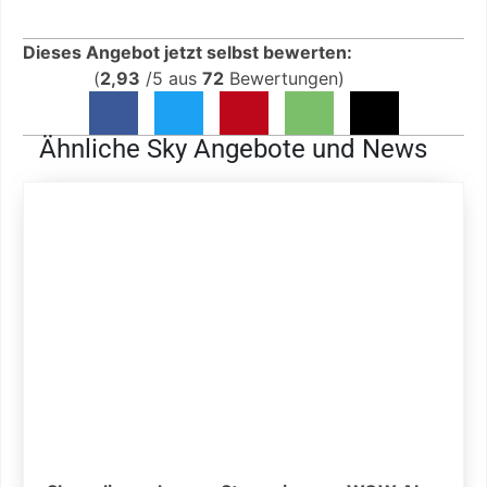
Dieses Angebot jetzt selbst bewerten:
(
2,93
/
5
aus
72
Bewertungen)
Ähnliche Sky Angebote und News