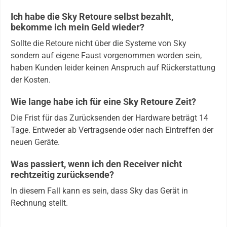
Ich habe die Sky Retoure selbst bezahlt,
bekomme ich mein Geld wieder?
Sollte die Retoure nicht über die Systeme von Sky
sondern auf eigene Faust vorgenommen worden sein,
haben Kunden leider keinen Anspruch auf Rückerstattung
der Kosten.
Wie lange habe ich für eine Sky Retoure Zeit?
Die Frist für das Zurücksenden der Hardware beträgt 14
Tage. Entweder ab Vertragsende oder nach Eintreffen der
neuen Geräte.
Was passiert, wenn ich den Receiver nicht
rechtzeitig zurücksende?
In diesem Fall kann es sein, dass Sky das Gerät in
Rechnung stellt.