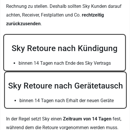
Rechnung zu stellen. Deshalb sollten Sky Kunden darauf
achten, Receiver, Festplatten und Co.
rechtzeitig
zurückzusenden
.
Sky Retoure nach Kündigung
binnen 14 Tagen nach Ende des Sky Vertrags
Sky Retoure nach Gerätetausch
binnen 14 Tagen nach Erhalt der neuen Geräte
In der Regel setzt Sky einen
Zeitraum von 14 Tagen
fest,
während dem die Retoure vorgenommen werden muss.