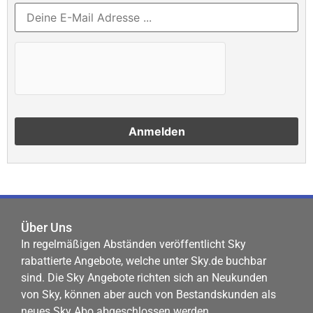
Über Uns
In regelmäßigen Abständen veröffentlicht Sky
rabattierte Angebote, welche unter Sky.de buchbar
sind. Die Sky Angebote richten sich an Neukunden
von Sky, können aber auch von Bestandskunden als
neues Sky Abo abgeschlossen werden.