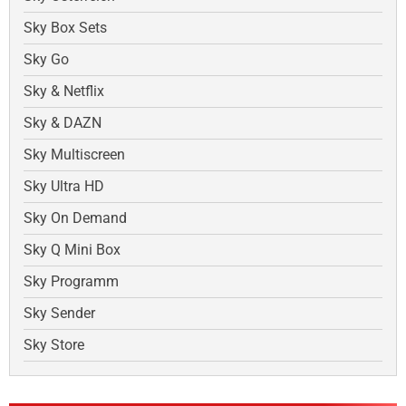
Sky Box Sets
Sky Go
Sky & Netflix
Sky & DAZN
Sky Multiscreen
Sky Ultra HD
Sky On Demand
Sky Q Mini Box
Sky Programm
Sky Sender
Sky Store