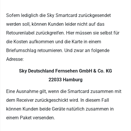
Sofern lediglich die Sky Smartcard zurückgesendet
werden soll, können Kunden leider nicht auf das
Retourenlabel zurückgreifen. Hier müssen sie selbst für
die Kosten aufkommen und die Karte in einem
Briefumschlag retournieren. Und zwar an folgende
Adresse:
Sky Deutschland Fernsehen GmbH & Co. KG
22033 Hamburg
Eine Ausnahme gilt, wenn die Smartcard zusammen mit
dem Receiver zurückgeschickt wird. In diesem Fall
können Kunden beide Geräte natürlich zusammen in
einem Paket versenden.