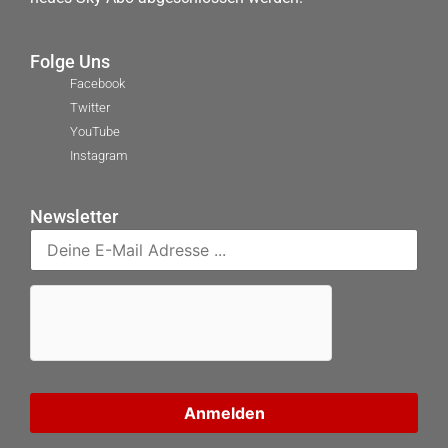
Folge Uns
Facebook
Twitter
YouTube
Instagram
Newsletter