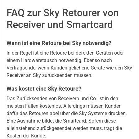
FAQ zur Sky Retourer von
Receiver und Smartcard
Wann ist eine Retoure bei Sky notwendig?
In der Regel ist eine Retoure bei defekten Geräten oder
einem Hardwaretausch notwendig. Ebenso nach
Vertragsende, wenn Kunden geliehene Geräte wie den Sky
Receiver an Sky zurücksenden müssen.
Was kostet eine Sky Retoure?
Das Zurücksenden von Receivern und Co. ist in den
meisten Fällen kostenlos. Allerdings müssen Kunden
dafür das Retourenlabel über die Sky Systeme drucken.
Eine Ausnahme bildet die Smartcard. Sofern diese
alleinstehend zurückgesendet werden muss, trägt die
Kosten der Kunde.