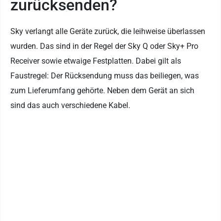
zurücksenden?
Sky verlangt alle Geräte zurück, die leihweise überlassen
wurden. Das sind in der Regel der Sky Q oder Sky+ Pro
Receiver sowie etwaige Festplatten. Dabei gilt als
Faustregel: Der Rücksendung muss das beiliegen, was
zum Lieferumfang gehörte. Neben dem Gerät an sich
sind das auch verschiedene Kabel.