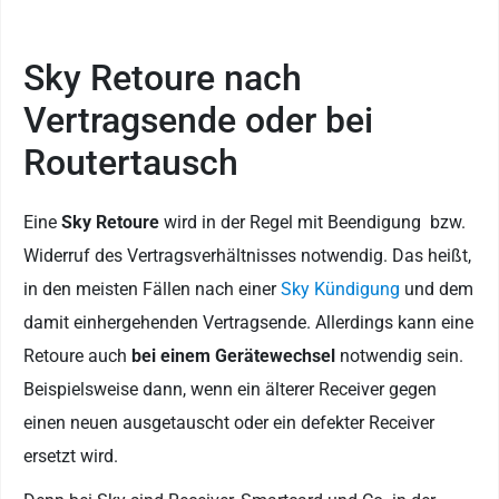
Sky Retoure nach
Vertragsende oder bei
Routertausch
Eine
Sky Retoure
wird in der Regel mit Beendigung bzw.
Widerruf des Vertragsverhältnisses notwendig. Das heißt,
in den meisten Fällen nach einer
Sky Kündigung
und dem
damit einhergehenden Vertragsende. Allerdings kann eine
Retoure auch
bei einem Gerätewechsel
notwendig sein.
Beispielsweise dann, wenn ein älterer Receiver gegen
einen neuen ausgetauscht oder ein defekter Receiver
ersetzt wird.