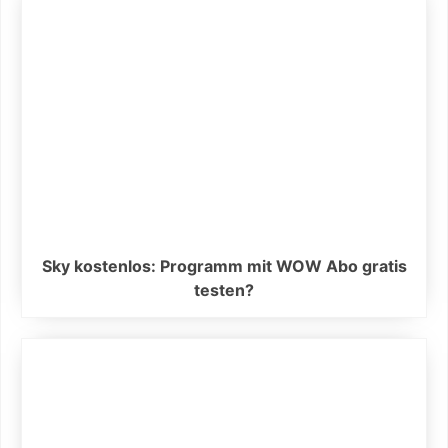
Sky kostenlos: Programm mit WOW Abo gratis
testen?