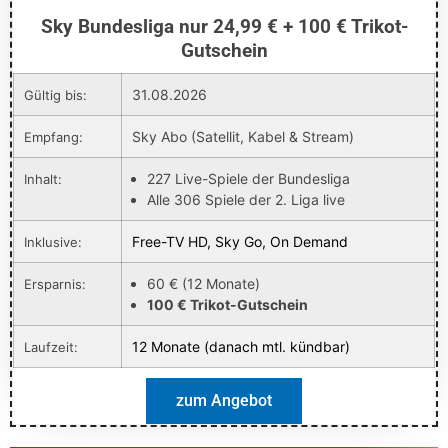
Sky Bundesliga nur 24,99 € + 100 € Trikot-
Gutschein
31.08.2026
Gültig bis:
Sky Abo (Satellit, Kabel & Stream)
Empfang:
227 Live-Spiele der Bundesliga
Inhalt:
Alle 306 Spiele der 2. Liga live
Free-TV HD, Sky Go, On Demand
Inklusive:
60 € (12 Monate)
Ersparnis:
100 € Trikot-Gutschein
12 Monate (danach mtl. kündbar)
Laufzeit:
zum Angebot