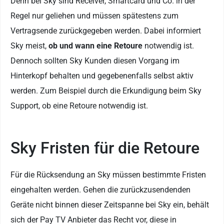
Denn bei Sky sind Receiver, Smartcard und Co. in der
Regel nur geliehen und müssen spätestens zum
Vertragsende zurückgegeben werden. Dabei informiert
Sky meist,
ob und wann eine Retoure
notwendig ist.
Dennoch sollten Sky Kunden diesen Vorgang im
Hinterkopf behalten und gegebenenfalls selbst aktiv
werden. Zum Beispiel durch die Erkundigung beim Sky
Support, ob eine Retoure notwendig ist.
Sky Fristen für die Retoure
Für die Rücksendung an Sky müssen bestimmte Fristen
eingehalten werden. Gehen die zurückzusendenden
Geräte nicht binnen dieser Zeitspanne bei Sky ein, behält
sich der Pay TV Anbieter das Recht vor, diese in