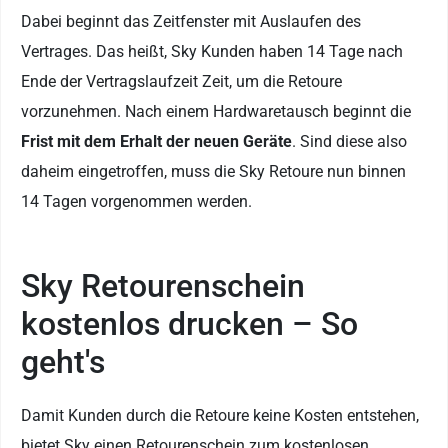
Dabei beginnt das Zeitfenster mit Auslaufen des
Vertrages. Das heißt, Sky Kunden haben 14 Tage nach
Ende der Vertragslaufzeit Zeit, um die Retoure
vorzunehmen. Nach einem Hardwaretausch beginnt die
Frist
mit dem Erhalt der neuen Geräte
. Sind diese also
daheim eingetroffen, muss die Sky Retoure nun binnen
14 Tagen vorgenommen werden.
Sky Retourenschein
kostenlos drucken – So
geht's
Damit Kunden durch die Retoure keine Kosten entstehen,
bietet Sky einen Retourenschein zum kostenlosen