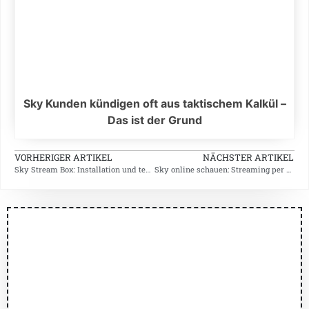
Sky Kunden kündigen oft aus taktischem Kalkül –
Das ist der Grund
VORHERIGER ARTIKEL
NÄCHSTER ARTIKEL
Sky Stream Box: Installation und technische Details
Sky online schauen: Streaming per WOW Abo, Sky Stream und Sky Go