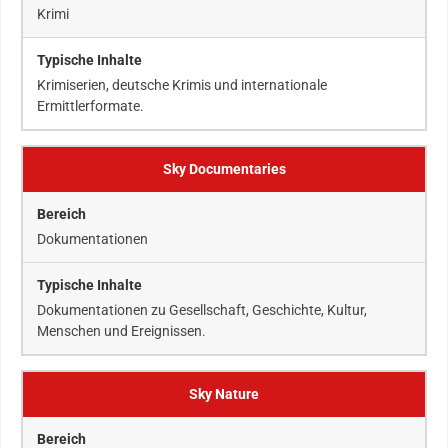
Krimi
Krimiserien, deutsche Krimis und internationale
Ermittlerformate.
Sky Documentaries
Dokumentationen
Dokumentationen zu Gesellschaft, Geschichte, Kultur,
Menschen und Ereignissen.
Sky Nature