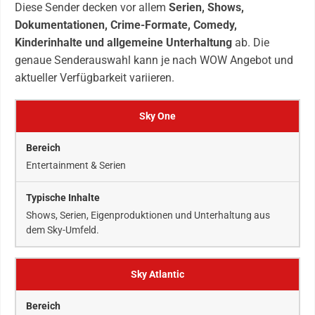
Diese Sender decken vor allem
Serien, Shows,
Dokumentationen, Crime-Formate, Comedy,
Kinderinhalte und allgemeine Unterhaltung
ab. Die
genaue Senderauswahl kann je nach WOW Angebot und
aktueller Verfügbarkeit variieren.
Sky One
Entertainment & Serien
Shows, Serien, Eigenproduktionen und Unterhaltung aus
dem Sky-Umfeld.
Sky Atlantic