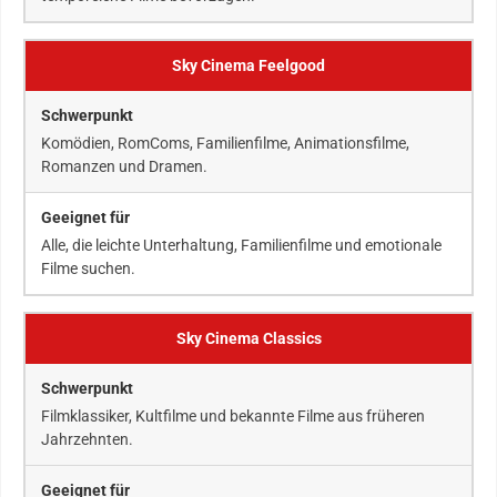
Sky Cinema Feelgood
Komödien, RomComs, Familienfilme, Animationsfilme,
Romanzen und Dramen.
Alle, die leichte Unterhaltung, Familienfilme und emotionale
Filme suchen.
Sky Cinema Classics
Filmklassiker, Kultfilme und bekannte Filme aus früheren
Jahrzehnten.