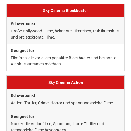
Sky Cinema Blockbuster
Große Hollywood-Filme, bekannte Filmreihen, Publikumshits
und preisgekrönte Filme.
Filmfans, die vor allem populäre Blockbuster und bekannte
Kinohits streamen möchten.
Sky Cinema Action
Action, Thriller, Crime, Horror und spannungsreiche Filme.
Nutzer, die Actionfilme, Spannung, harte Thriller und
temporeiche Filme bevorzugen.