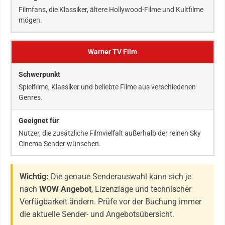
Filmfans, die Klassiker, ältere Hollywood-Filme und Kultfilme
mögen.
Warner TV Film
Spielfilme, Klassiker und beliebte Filme aus verschiedenen
Genres.
Nutzer, die zusätzliche Filmvielfalt außerhalb der reinen Sky
Cinema Sender wünschen.
Wichtig:
Die genaue Senderauswahl kann sich je
nach
WOW Angebot
, Lizenzlage und technischer
Verfügbarkeit ändern. Prüfe vor der Buchung immer
die aktuelle Sender- und Angebotsübersicht.