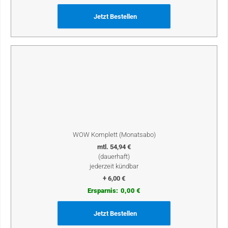
Jetzt Bestellen
WOW Komplett (Monatsabo)
mtl. 54,94 €
(dauerhaft)
jederzeit kündbar
+ 6,00 €
Ersparnis:
0,00 €
Jetzt Bestellen