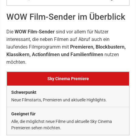
WOW Film-Sender im Überblick
Die
WOW Film-Sender
sind vor allem für Nutzer
interessant, die neben Filmen auf Abruf auch ein
laufendes Filmprogramm mit
Premieren, Blockbustern,
Klassikern, Actionfilmen und Familienfilmen
nutzen
möchten.
Sky Cinema Premiere
Neue Filmstarts, Premieren und aktuelle Highlights.
Alle, die möglichst neue Filme und aktuelle Sky Cinema
Premieren sehen möchten.