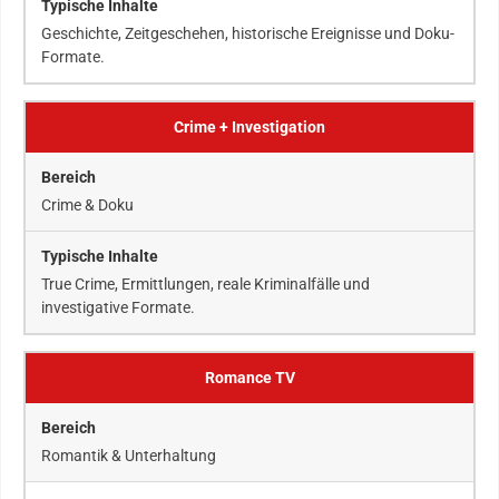
Geschichte, Zeitgeschehen, historische Ereignisse und Doku-
Formate.
Crime + Investigation
Crime & Doku
True Crime, Ermittlungen, reale Kriminalfälle und
investigative Formate.
Romance TV
Romantik & Unterhaltung