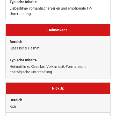
Liebesfilme, romantische Serien und emotionale TV-
Unterhaltung.
Heimatkanal
Klassiker & Heimat
Heimatfilme, Klassiker, Volksmusik-Formate und
nostalgische Unterhaltung.
Nick Jr.
Kids