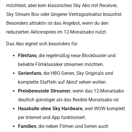
möchtest, aber kein klassisches Sky Abo mit Receiver,
Sky Stream Box oder längerer Vertragsstruktur brauchst.
Besonders attraktiv ist das Angebot, wenn du den
reduzierten Aktionspreis im 12-Monatsabo nutzt.
Das Abo eignet sich besonders für:
Filmfans
, die regelmäßig neue Blockbuster und
beliebte Filmklassiker streamen möchten.
Serienfans
, die HBO-Serien, Sky Originals und
komplette Staffeln auf Abruf sehen wollen.
Preisbewusste Streamer
, wenn das 12-Monatsabo
deutlich günstiger als das flexible Monatsabo ist.
Haushalte ohne Sky Hardware
, weil WOW komplett
per Internet und App funktioniert.
Familien
, die neben Filmen und Serien auch