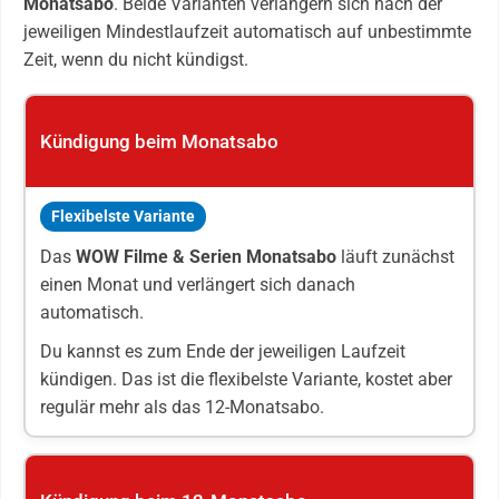
Monatsabo
. Beide Varianten verlängern sich nach der
jeweiligen Mindestlaufzeit automatisch auf unbestimmte
Zeit, wenn du nicht kündigst.
Kündigung beim Monatsabo
Flexibelste Variante
Das
WOW Filme & Serien Monatsabo
läuft zunächst
einen Monat und verlängert sich danach
automatisch.
Du kannst es zum Ende der jeweiligen Laufzeit
kündigen. Das ist die flexibelste Variante, kostet aber
regulär mehr als das 12-Monatsabo.