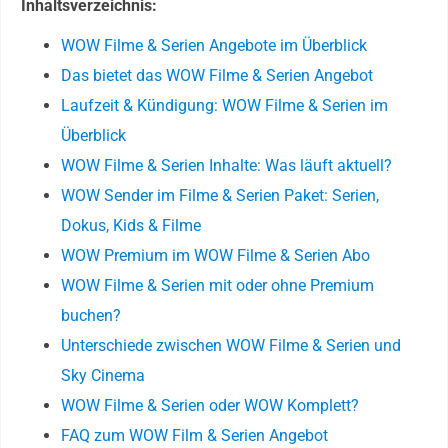
Inhaltsverzeichnis:
WOW Filme & Serien Angebote im Überblick
Das bietet das WOW Filme & Serien Angebot
Laufzeit & Kündigung: WOW Filme & Serien im
Überblick
WOW Filme & Serien Inhalte: Was läuft aktuell?
WOW Sender im Filme & Serien Paket: Serien,
Dokus, Kids & Filme
WOW Premium im WOW Filme & Serien Abo
WOW Filme & Serien mit oder ohne Premium
buchen?
Unterschiede zwischen WOW Filme & Serien und
Sky Cinema
WOW Filme & Serien oder WOW Komplett?
FAQ zum WOW Film & Serien Angebot