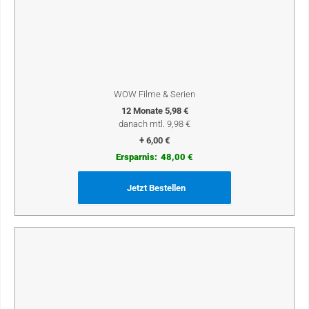
WOW Filme & Serien
12 Monate 5,98 €
danach mtl. 9,98 €
+ 6,00 €
Ersparnis:
48,00 €
Jetzt Bestellen