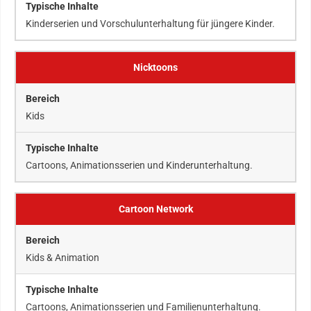
Kinderserien und Vorschulunterhaltung für jüngere Kinder.
Nicktoons
Kids
Cartoons, Animationsserien und Kinderunterhaltung.
Cartoon Network
Kids & Animation
Cartoons, Animationsserien und Familienunterhaltung.