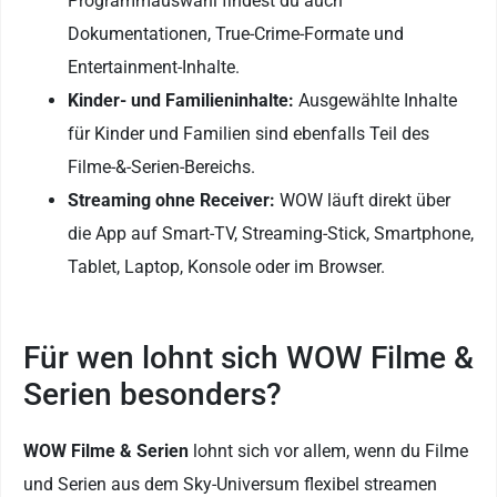
Programmauswahl findest du auch
Dokumentationen, True-Crime-Formate und
Entertainment-Inhalte.
Kinder- und Familieninhalte:
Ausgewählte Inhalte
für Kinder und Familien sind ebenfalls Teil des
Filme-&-Serien-Bereichs.
Streaming ohne Receiver:
WOW läuft direkt über
die App auf Smart-TV, Streaming-Stick, Smartphone,
Tablet, Laptop, Konsole oder im Browser.
Für wen lohnt sich WOW Filme &
Serien besonders?
WOW Filme & Serien
lohnt sich vor allem, wenn du Filme
und Serien aus dem Sky-Universum flexibel streamen