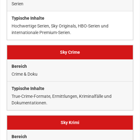
Serien
Hochwertige Serien, Sky Originals, HBO-Serien und
internationale Premium-Serien.
Sky Crime
Crime & Doku
True-Crime-Formate, Ermittlungen, Kriminalfälle und
Dokumentationen.
Sky Krimi