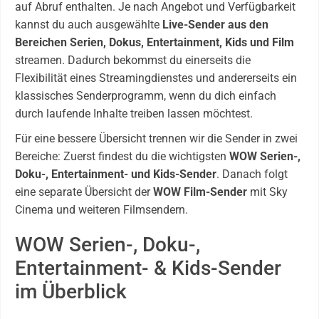
auf Abruf enthalten. Je nach Angebot und Verfügbarkeit
kannst du auch ausgewählte
Live-Sender aus den
Bereichen Serien, Dokus, Entertainment, Kids und Film
streamen. Dadurch bekommst du einerseits die
Flexibilität eines Streamingdienstes und andererseits ein
klassisches Senderprogramm, wenn du dich einfach
durch laufende Inhalte treiben lassen möchtest.
Für eine bessere Übersicht trennen wir die Sender in zwei
Bereiche: Zuerst findest du die wichtigsten
WOW Serien-,
Doku-, Entertainment- und Kids-Sender
. Danach folgt
eine separate Übersicht der
WOW Film-Sender
mit Sky
Cinema und weiteren Filmsendern.
WOW Serien-, Doku-,
Entertainment- & Kids-Sender
im Überblick