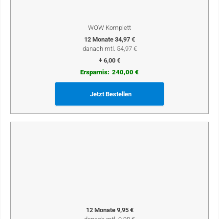
WOW Komplett
12 Monate 34,97 €
danach mtl. 54,97 €
+ 6,00 €
Ersparnis:
240,00 €
Jetzt Bestellen
12 Monate 9,95 €