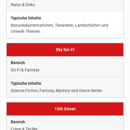
Natur & Doku
Naturdokumentationen, Tierwelten, Landschaften und
Umwelt-Themen.
Sky Sci-Fi
Sci-Fi & Fantasy
Science-Fiction, Fantasy, Mystery und Genre-Serien.
13th Street
Crime & Thriller