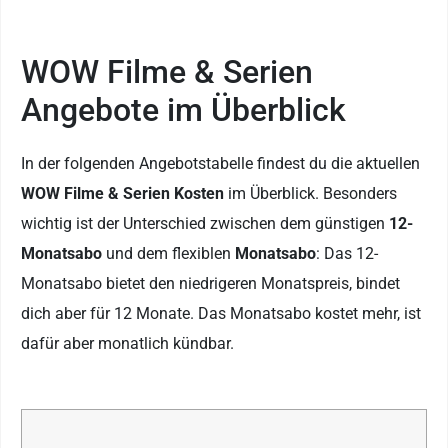
WOW Filme & Serien
Angebote im Überblick
In der folgenden Angebotstabelle findest du die aktuellen
WOW Filme & Serien Kosten
im Überblick. Besonders
wichtig ist der Unterschied zwischen dem günstigen
12-
Monatsabo
und dem flexiblen
Monatsabo
: Das 12-
Monatsabo bietet den niedrigeren Monatspreis, bindet
dich aber für 12 Monate. Das Monatsabo kostet mehr, ist
dafür aber monatlich kündbar.