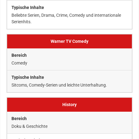
Beliebte Serien, Drama, Crime, Comedy und internationale
Serienhits.
Warner TV Comedy
Comedy
Sitcoms, Comedy-Serien und leichte Unterhaltung.
History
Doku & Geschichte