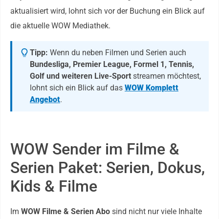
aktualisiert wird, lohnt sich vor der Buchung ein Blick auf
die aktuelle WOW Mediathek.
Tipp:
Wenn du neben Filmen und Serien auch
Bundesliga, Premier League, Formel 1, Tennis,
Golf und weiteren Live-Sport
streamen möchtest,
lohnt sich ein Blick auf das
WOW Komplett
Angebot
.
WOW Sender im Filme &
Serien Paket: Serien, Dokus,
Kids & Filme
Im
WOW Filme & Serien Abo
sind nicht nur viele Inhalte