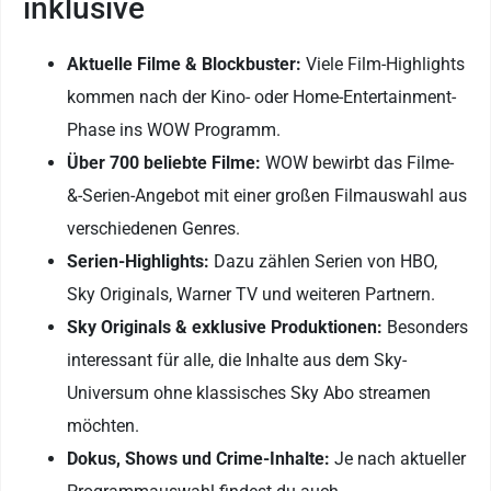
inklusive
Aktuelle Filme & Blockbuster:
Viele Film-Highlights
kommen nach der Kino- oder Home-Entertainment-
Phase ins WOW Programm.
Über 700 beliebte Filme:
WOW bewirbt das Filme-
&-Serien-Angebot mit einer großen Filmauswahl aus
verschiedenen Genres.
Serien-Highlights:
Dazu zählen Serien von HBO,
Sky Originals, Warner TV und weiteren Partnern.
Sky Originals & exklusive Produktionen:
Besonders
interessant für alle, die Inhalte aus dem Sky-
Universum ohne klassisches Sky Abo streamen
möchten.
Dokus, Shows und Crime-Inhalte:
Je nach aktueller