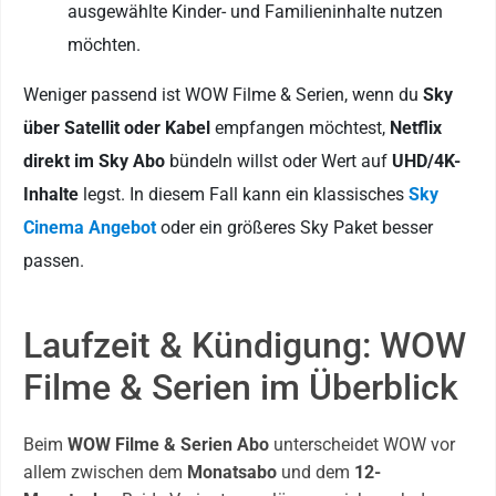
ausgewählte Kinder- und Familieninhalte nutzen
möchten.
Weniger passend ist WOW Filme & Serien, wenn du
Sky
über Satellit oder Kabel
empfangen möchtest,
Netflix
direkt im Sky Abo
bündeln willst oder Wert auf
UHD/4K-
Inhalte
legst. In diesem Fall kann ein klassisches
Sky
Cinema Angebot
oder ein größeres Sky Paket besser
passen.
Laufzeit & Kündigung: WOW
Filme & Serien im Überblick
Beim
WOW Filme & Serien Abo
unterscheidet WOW vor
allem zwischen dem
Monatsabo
und dem
12-