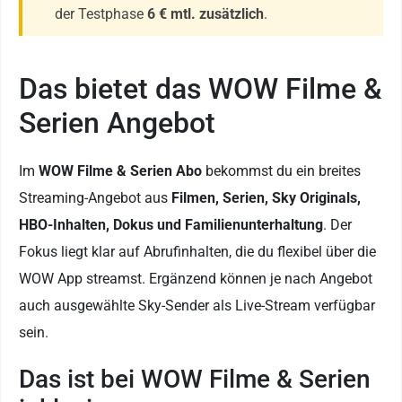
der Testphase
6 € mtl. zusätzlich
.
Das bietet das WOW Filme &
Serien Angebot
Im
WOW Filme & Serien Abo
bekommst du ein breites
Streaming-Angebot aus
Filmen, Serien, Sky Originals,
HBO-Inhalten, Dokus und Familienunterhaltung
. Der
Fokus liegt klar auf Abrufinhalten, die du flexibel über die
WOW App streamst. Ergänzend können je nach Angebot
auch ausgewählte Sky-Sender als Live-Stream verfügbar
sein.
Das ist bei WOW Filme & Serien