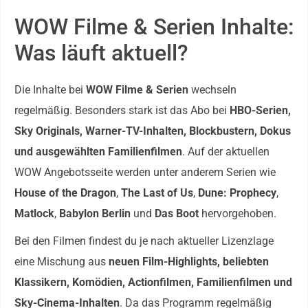
WOW Filme & Serien Inhalte:
Was läuft aktuell?
Die Inhalte bei
WOW Filme & Serien
wechseln
regelmäßig. Besonders stark ist das Abo bei
HBO-Serien,
Sky Originals, Warner-TV-Inhalten, Blockbustern, Dokus
und ausgewählten Familienfilmen
. Auf der aktuellen
WOW Angebotsseite werden unter anderem Serien wie
House of the Dragon
,
The Last of Us
,
Dune: Prophecy
,
Matlock
,
Babylon Berlin
und
Das Boot
hervorgehoben.
Bei den Filmen findest du je nach aktueller Lizenzlage
eine Mischung aus
neuen Film-Highlights, beliebten
Klassikern, Komödien, Actionfilmen, Familienfilmen und
Sky-Cinema-Inhalten
. Da das Programm regelmäßig