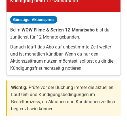
Kündigung beim 12-Monatsabo
Günstiger Aktionspreis
Beim
WOW Filme & Serien 12-Monatsabo
bist du
zunächst für 12 Monate gebunden.
Danach läuft das Abo auf unbestimmte Zeit weiter
und ist monatlich kündbar. Wenn du nur den
Aktionszeitraum nutzen möchtest, solltest du dir die
Kündigungsfrist rechtzeitig notieren.
Wichtig:
Prüfe vor der Buchung immer die aktuellen
Laufzeit- und Kündigungsbedingungen im
Bestellprozess, da Aktionen und Konditionen zeitlich
begrenzt sein können.