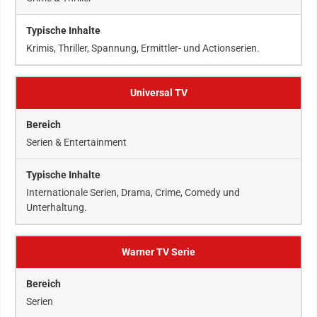
Krimis, Thriller, Spannung, Ermittler- und Actionserien.
Universal TV
Serien & Entertainment
Internationale Serien, Drama, Crime, Comedy und
Unterhaltung.
Warner TV Serie
Serien