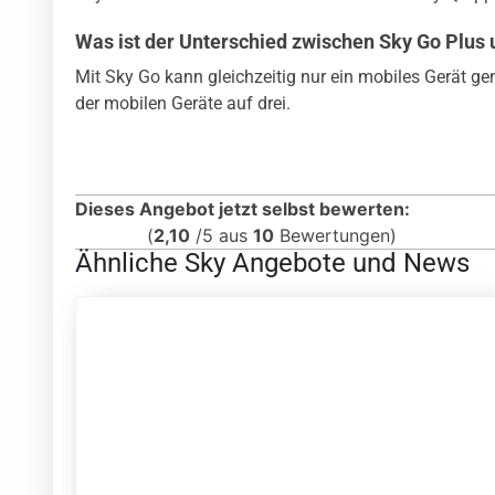
Was ist der Unterschied zwischen Sky Go Plus
Mit Sky Go kann gleichzeitig nur ein mobiles Gerät ge
der mobilen Geräte auf drei.
Dieses Angebot jetzt selbst bewerten:
(
2,10
/
5
aus
10
Bewertungen)
Ähnliche Sky Angebote und News