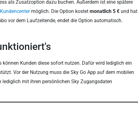
zess als Zusatzoption dazu buchen. Außerdem ist eine spätere
 Kundencenter
möglich. Die Option kostet
monatlich 5 €
und hat
Abo vor dem Laufzeitende, endet die Option automatisch.
nktioniert's
können Kunden diese sofort nutzen. Dafür wird lediglich ein
rstützt. Vor der Nutzung muss die Sky Go App auf dem mobilen
 lediglich mit ihren persönlichen Sky Zugangsdaten