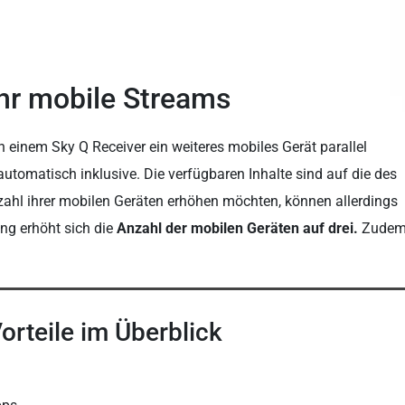
hr mobile Streams
einem Sky Q Receiver ein weiteres mobiles Gerät parallel
utomatisch inklusive. Die verfügbaren Inhalte sind auf die des
zahl ihrer mobilen Geräten erhöhen möchten, können allerdings
ng erhöht sich die
Anzahl der mobilen Geräten auf drei.
Zude
orteile im Überblick