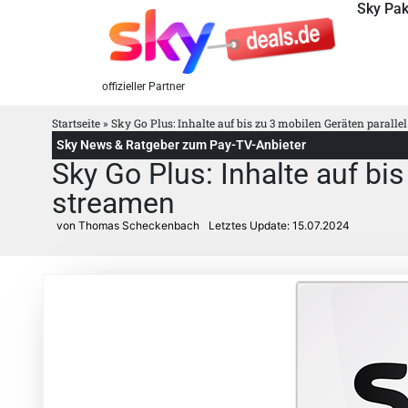
Sky Pak
offizieller Partner
Startseite
»
Sky Go Plus: Inhalte auf bis zu 3 mobilen Geräten paralle
Sky News & Ratgeber zum Pay-TV-Anbieter
Sky Go Plus: Inhalte auf bis
streamen
von Thomas Scheckenbach
Letztes Update:
15.07.2024