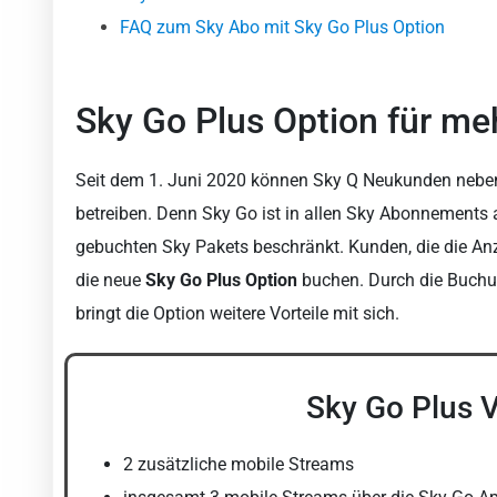
FAQ zum Sky Abo mit Sky Go Plus Option
Sky Go Plus Option für me
Seit dem 1. Juni 2020 können Sky Q Neukunden neben 
betreiben. Denn Sky Go ist in allen Sky Abonnements a
gebuchten Sky Pakets beschränkt. Kunden, die die An
die neue
Sky Go Plus Option
buchen. Durch die Buchu
bringt die Option weitere Vorteile mit sich.
Sky Go Plus V
2 zusätzliche mobile Streams