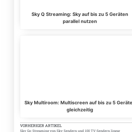
Sky Q Streaming: Sky auf bis zu 5 Geräten
parallel nutzen
Sky Multiroom: Multiscreen auf bis zu 5 Gerät
gleichzeitig
VORHERIGER ARTIKEL
Sky Go: Streaming von Sky Sendern und 100 TV-Sendern linear