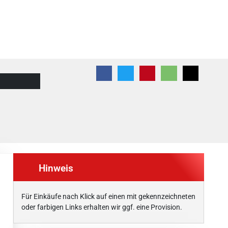
Hinweis
Für Einkäufe nach Klick auf einen mit
gekennzeichneten
oder farbigen Links erhalten wir ggf. eine Provision.