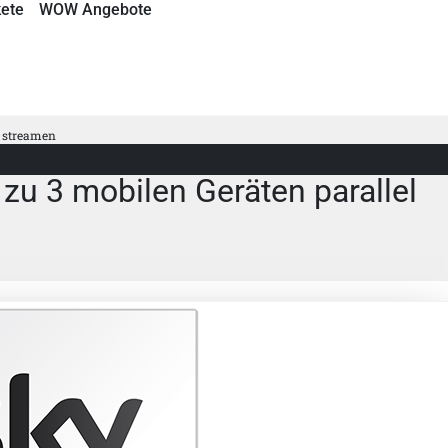
ete
WOW Angebote
l streamen
 zu 3 mobilen Geräten parallel