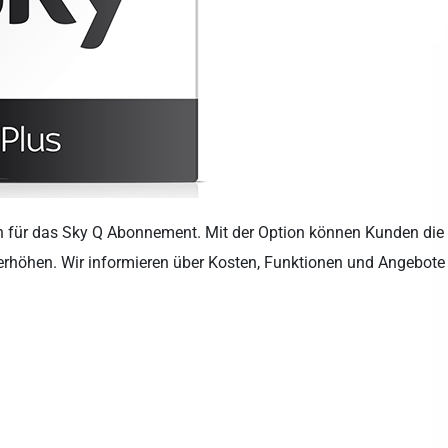
n für das Sky Q Abonnement. Mit der Option können Kunden die
g erhöhen. Wir informieren über Kosten, Funktionen und Angebote