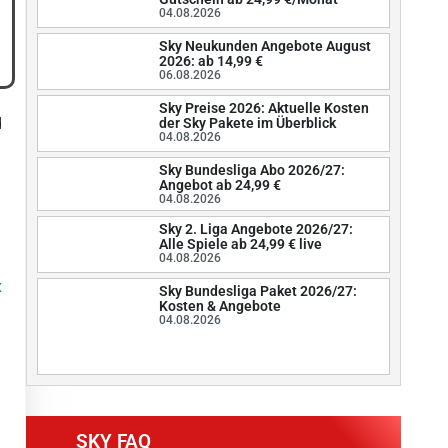
04.08.2026
Sky Neukunden Angebote August
2026: ab 14,99 €
06.08.2026
Sky Preise 2026: Aktuelle Kosten
d
der Sky Pakete im Überblick
04.08.2026
Sky Bundesliga Abo 2026/27:
Angebot ab 24,99 €
04.08.2026
Sky 2. Liga Angebote 2026/27:
Alle Spiele ab 24,99 € live
04.08.2026
x
Sky Bundesliga Paket 2026/27:
Kosten & Angebote
04.08.2026
SKY FAQ