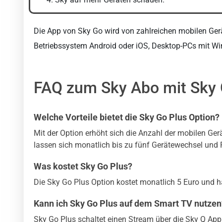
Die App von Sky Go wird von zahlreichen mobilen Ger
Betriebssystem Android oder iOS, Desktop-PCs mit W
FAQ zum Sky Abo mit Sky 
Welche Vorteile bietet die Sky Go Plus Option?
Mit der Option erhöht sich die Anzahl der mobilen Ger
lassen sich monatlich bis zu fünf Gerätewechsel und 
Was kostet Sky Go Plus?
Die Sky Go Plus Option kostet monatlich 5 Euro und h
Kann ich Sky Go Plus auf dem Smart TV nutzen
Sky Go Plus schaltet einen Stream über die Sky Q App 