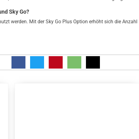
 und Sky Go?
nutzt werden. Mit der Sky Go Plus Option erhöht sich die Anzahl