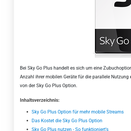
Bei Sky Go Plus handelt es sich um eine Zubuchoptio
Anzahl ihrer mobilen Geräte für die parallele Nutzun
von der Sky Go Plus Option.
Inhaltsverzeichnis:
Sky Go Plus Option für mehr mobile Streams
Das Kostet die Sky Go Plus Option
Sky Go Plus nutzen - So funktioniert's