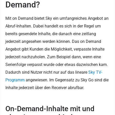
Demand?
Mit on Demand bietet Sky ein umfangreiches Angebot an
Abruf-Inhalten. Dabei handelt es sich in der Regel um
bereits gesendete Inhalte, die danach eine zeitlang
jederzeit angesehen werden können. Das on Demand
Angebot gibt Kunden die Möglichkeit, verpasste Inhalte
jederzeit nachzuholen. Zum Beispiel dann, wenn eine
Serienfolge verpasst wurde oder etwas dazwischen kam.
Dadurch sind Nutzer nicht nur auf das lineare
Sky TV-
Programm
angewiesen. Im Gegensatz zu Sky Go sind die
Inhalte jederzeit über den Receiver abrufbar.
On-Demand-Inhalte mit und