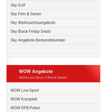
Sky Golf
Sky Film & Serien
Sky Weihnachtsangebote
Sky Black Friday Deals
Sky Angebote Bestandskunden
WOW Angebote
WOW Live-Sport, Filme & Serien
WOW Live-Sport
WOW Komplett
WOW DFB-Pokal