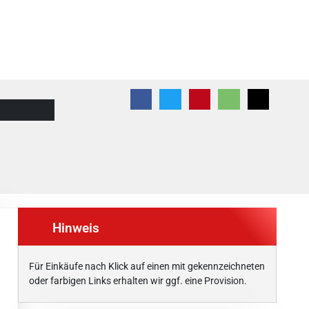
Hinweis
Für Einkäufe nach Klick auf einen mit
gekennzeichneten
oder farbigen Links erhalten wir ggf. eine Provision.