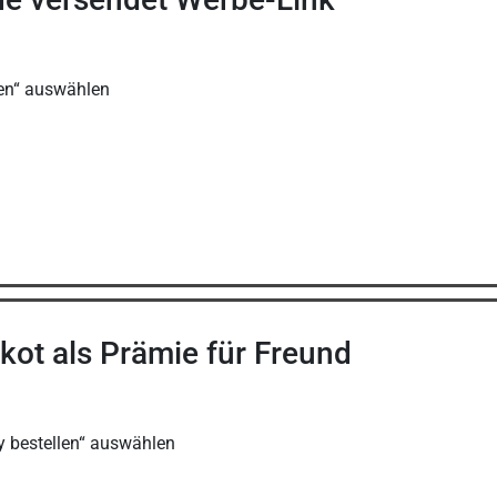
len“ auswählen
kot als Prämie für Freund
 bestellen“ auswählen