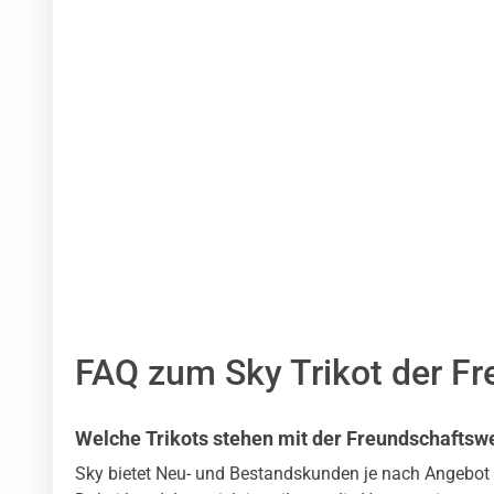
FAQ zum Sky Trikot der F
Welche Trikots stehen mit der Freundschaftsw
Sky bietet Neu- und Bestandskunden je nach Angebot v