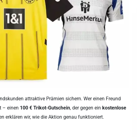
ndskunden attraktive Prämien sichern. Wer einen Freund
it – einen
100 € Trikot-Gutschein
, der gegen ein
kostenlose
 erklären wir, wie die Aktion genau funktioniert.