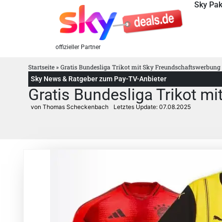
Sky Pak
offizieller Partner
Startseite
»
Gratis Bundesliga Trikot mit Sky Freundschaftswerbung
Sky News & Ratgeber zum Pay-TV-Anbieter
Gratis Bundesliga Trikot m
von Thomas Scheckenbach
Letztes Update:
07.08.2025