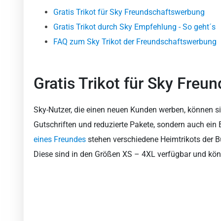
Gratis Trikot für Sky Freundschaftswerbung
Gratis Trikot durch Sky Empfehlung - So geht´s
FAQ zum Sky Trikot der Freundschaftswerbung
Gratis Trikot für Sky Fre
Sky-Nutzer, die einen neuen Kunden werben, können si
Gutschriften und reduzierte Pakete, sondern auch ein 
eines Freundes
stehen verschiedene Heimtrikots der B
Diese sind in den Größen XS – 4XL verfügbar und könn