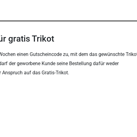
r gratis Trikot
 Wochen einen Gutscheincode zu, mit dem das gewünschte Triko
 darf der geworbene Kunde seine Bestellung dafür weder
er Anspruch auf das Gratis-Trikot.