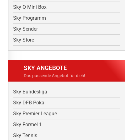
Sky Q Mini Box
Sky Programm
Sky Sender
Sky Store
SKY ANGEBOTE
Das passende Angebot für dich!
Sky Bundesliga
Sky DFB Pokal
Sky Premier League
Sky Formel 1
Sky Tennis