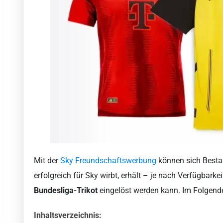
Mit der
Sky Freundschaftswerbung
können sich Besta
erfolgreich für Sky wirbt, erhält – je nach Verfügbarke
Bundesliga-Trikot
eingelöst werden kann. Im Folgenden
Inhaltsverzeichnis: