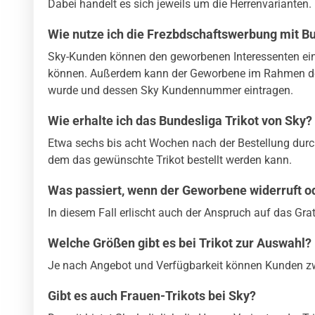
Dabei handelt es sich jeweils um die Herrenvarianten.
Wie nutze ich die Frezbdschaftswerbung mit Bu
Sky-Kunden können den geworbenen Interessenten eine
können. Außerdem kann der Geworbene im Rahmen de
wurde und dessen Sky Kundennummer eintragen.
Wie erhalte ich das Bundesliga Trikot von Sky?
Etwa sechs bis acht Wochen nach der Bestellung dur
dem das gewünschte Trikot bestellt werden kann.
Was passiert, wenn der Geworbene widerruft od
In diesem Fall erlischt auch der Anspruch auf das Grati
Welche Größen gibt es bei Trikot zur Auswahl?
Je nach Angebot und Verfügbarkeit können Kunden z
Gibt es auch Frauen-Trikots bei Sky?