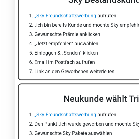
„Sky Freundschaftswerbung
aufrufen
„Ich bin bereits Kunde und möchte Sky empfeh
Gewünschte Prämie anklicken
„Jetzt empfehlen“ auswählen
Einloggen & „Senden“ klicken
Email im Postfach aufrufen
Link an den Geworbenen weiterleiten
Neukunde wählt Tri
„Sky Freundschaftswerbung
aufrufen
Den Punkt „Ich wurde geworben und möchte Sky
Gewünschte Sky Pakete auswählen