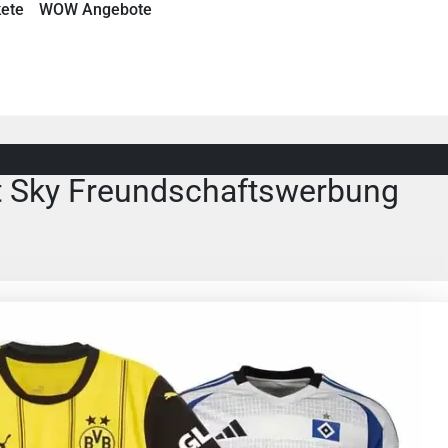
ete
WOW Angebote
it Sky Freundschaftswerbung