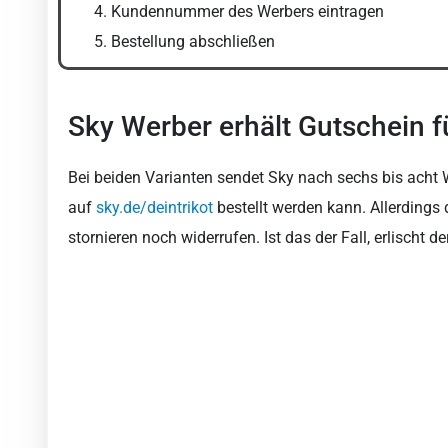
Kundennummer des Werbers eintragen
Bestellung abschließen
Sky Werber erhält Gutschein fü
Bei beiden Varianten sendet Sky nach sechs bis acht
auf
sky.de/deintrikot
bestellt werden kann. Allerdings
stornieren noch widerrufen. Ist das der Fall, erlischt d