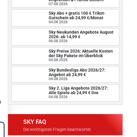
07.08.2026
Sky Abo + gratis 100 € Trikot-
Gutschein ab 24,99 €/Monat
04.08.2026
Sky Neukunden Angebote August
2026: ab 14,99 €
06.08.2026
Sky Preise 2026: Aktuelle Kosten
der Sky Pakete im Überblick
04.08.2026
Sky Bundesliga Abo 2026/27:
Angebot ab 24,99 €
04.08.2026
Sky 2. Liga Angebote 2026/27:
Alle Spiele ab 24,99 € live
04.08.2026
u
SKY FAQ
Die wichtigsten Fragen beantwortet