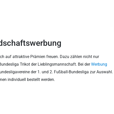
undschaftswerbung
ch auf attraktive Prämien freuen. Dazu zählen nicht nur
Bundesliga Trikot der Lieblingsmannschaft. Bei der
Werbung
undesligavereine der 1. und 2. Fußball-Bundesliga zur Auswahl.
en individuell bestellt werden.