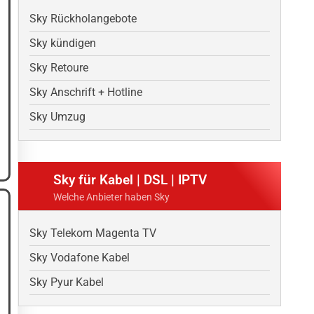
Sky Rückholangebote
Sky kündigen
Sky Retoure
Sky Anschrift + Hotline
Sky Umzug
Sky für Kabel | DSL | IPTV
Welche Anbieter haben Sky
Sky Telekom Magenta TV
Sky Vodafone Kabel
Sky Pyur Kabel