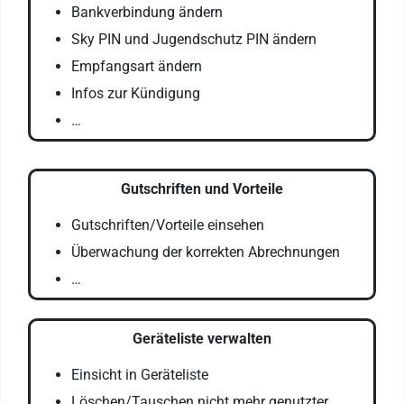
Bankverbindung ändern
Sky PIN und Jugendschutz PIN ändern
Empfangsart ändern
Infos zur Kündigung
…
Gutschriften und Vorteile
Gutschriften/Vorteile einsehen
Überwachung der korrekten Abrechnungen
…
Geräteliste verwalten
Einsicht in Geräteliste
Löschen/Tauschen nicht mehr genutzter