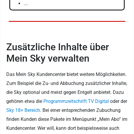
….
Zusätzliche Inhalte über
Mein Sky verwalten
Das Mein Sky Kundencenter bietet weitere Möglichkeiten.
Zum Beispiel die Zu- und Abbuchung zusätzlicher Inhalte,
die Sky optional und meist gegen Entgelt anbietet. Dazu
gehören etwa die
Programmzeitschrift TV Digital
oder der
Sky 18+ Bereich
. Bei einer entsprechenden Zubuchung
finden Kunden diese Pakete im Menüpunkt „Mein Abo“ im
Kundencenter. Wer will, kann dort beispielsweise auch