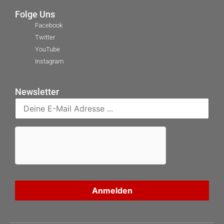
Folge Uns
Facebook
Twitter
YouTube
Instagram
Newsletter