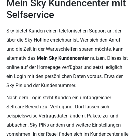
Mein Sky Kundencenter mit
Selfservice
Sky bietet Kunden einen telefonischen Support an, der
über die Sky Hotline erreichbar ist. Wer sich den Anruf
und die Zeit in der Warteschleifen sparen möchte, kann
alternativ das
Mein Sky Kundencenter
nutzen. Dieses ist
online auf der Homepage verfügbar und setzt lediglich
ein Login mit den persönlichen Daten voraus. Etwa der
Sky Pin und der Kundennummer.
Nach dem Login steht Kunden ein umfangreicher
Selfcare-Bereich zur Verfügung. Dort lassen sich
beispielsweise Vertragsdaten ändern, Pakete zu- und
abbuchen, Sky PINs ändern und weitere Einstellungen
vornehmen. In der Regel finden sich im Kundencenter alle