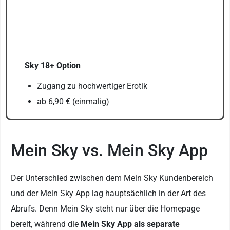
Sky 18+ Option
Zugang zu hochwertiger Erotik
ab 6,90 € (einmalig)
Mein Sky vs. Mein Sky App
Der Unterschied zwischen dem Mein Sky Kundenbereich
und der Mein Sky App lag hauptsächlich in der Art des
Abrufs. Denn Mein Sky steht nur über die Homepage
bereit, während die
Mein Sky App als separate