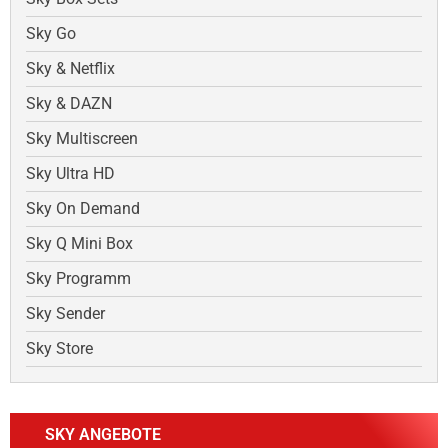
Sky Go
Sky & Netflix
Sky & DAZN
Sky Multiscreen
Sky Ultra HD
Sky On Demand
Sky Q Mini Box
Sky Programm
Sky Sender
Sky Store
SKY ANGEBOTE