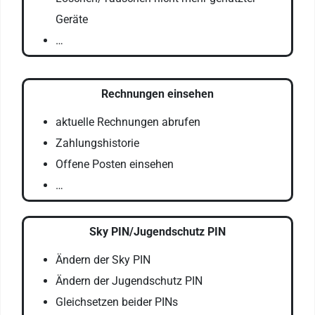
Geräte
…
Rechnungen einsehen
aktuelle Rechnungen abrufen
Zahlungshistorie
Offene Posten einsehen
…
Sky PIN/Jugendschutz PIN
Ändern der Sky PIN
Ändern der Jugendschutz PIN
Gleichsetzen beider PINs