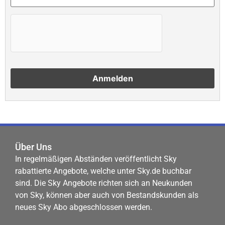
Über Uns
In regelmäßigen Abständen veröffentlicht Sky
rabattierte Angebote, welche unter Sky.de buchbar
sind. Die Sky Angebote richten sich an Neukunden
von Sky, können aber auch von Bestandskunden als
neues Sky Abo abgeschlossen werden.