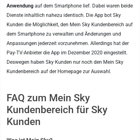
Anwendung
auf dem Smartphone lief. Dabei waren beide
Dienste inhaltlich nahezu identisch. Die App bot Sky
Kunden die Möglichkeit, den Mein Sky Kundenbereich auf
dem Smartphone zu verwalten und Änderungen und
Anpassungen jederzeit vorzunehmen. Allerdings hat der
Pay-TV-Anbieter die App im Dezember 2020 eingestellt.
Deswegen haben Sky Kunden nur noch den Mein Sky
Kundenbereich auf der Homepage zur Auswahl.
FAQ zum Mein Sky
Kundenbereich für Sky
Kunden