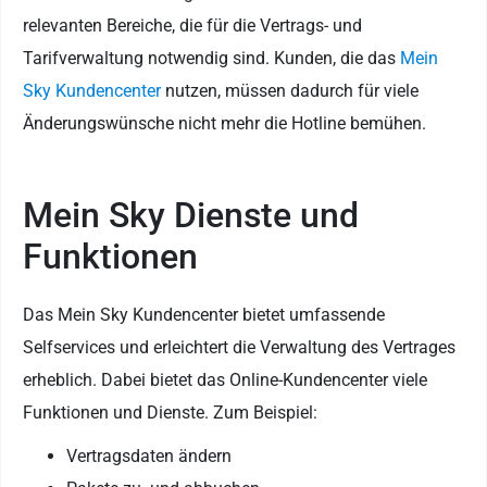
relevanten Bereiche, die für die Vertrags- und
Tarifverwaltung notwendig sind. Kunden, die das
Mein
Sky Kundencenter
nutzen, müssen dadurch für viele
Änderungswünsche nicht mehr die Hotline bemühen.
Mein Sky Dienste und
Funktionen
Das Mein Sky Kundencenter bietet umfassende
Selfservices und erleichtert die Verwaltung des Vertrages
erheblich. Dabei bietet das Online-Kundencenter viele
Funktionen und Dienste. Zum Beispiel:
Vertragsdaten ändern