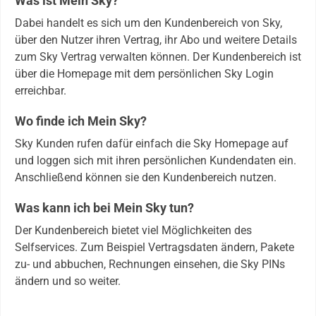
Was ist Mein Sky?
Dabei handelt es sich um den Kundenbereich von Sky,
über den Nutzer ihren Vertrag, ihr Abo und weitere Details
zum Sky Vertrag verwalten können. Der Kundenbereich ist
über die Homepage mit dem persönlichen Sky Login
erreichbar.
Wo finde ich Mein Sky?
Sky Kunden rufen dafür einfach die Sky Homepage auf
und loggen sich mit ihren persönlichen Kundendaten ein.
Anschließend können sie den Kundenbereich nutzen.
Was kann ich bei Mein Sky tun?
Der Kundenbereich bietet viel Möglichkeiten des
Selfservices. Zum Beispiel Vertragsdaten ändern, Pakete
zu- und abbuchen, Rechnungen einsehen, die Sky PINs
ändern und so weiter.