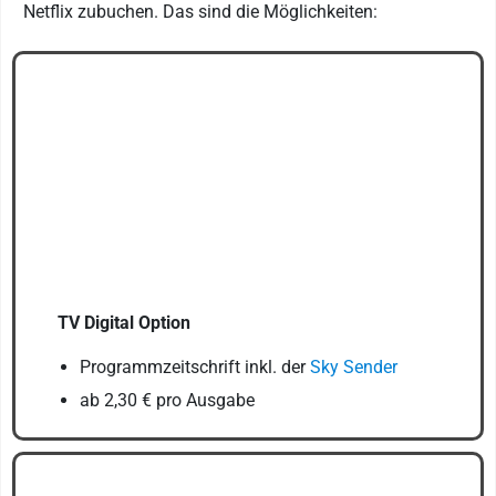
Netflix zubuchen. Das sind die Möglichkeiten:
TV Digital Option
Programmzeitschrift inkl. der
Sky Sender
ab 2,30 € pro Ausgabe