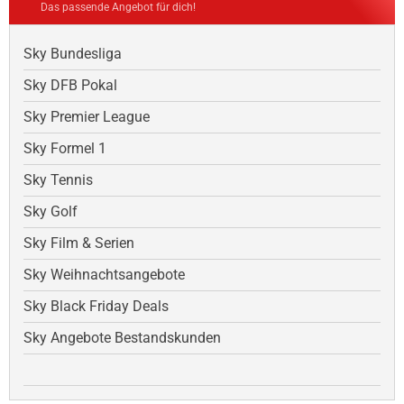
Das passende Angebot für dich!
Sky Bundesliga
Sky DFB Pokal
Sky Premier League
Sky Formel 1
Sky Tennis
Sky Golf
Sky Film & Serien
Sky Weihnachtsangebote
Sky Black Friday Deals
Sky Angebote Bestandskunden