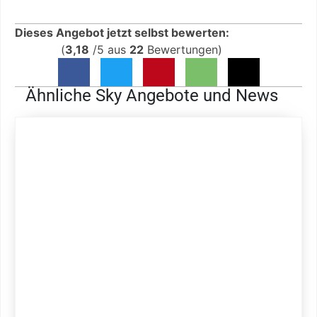
Dieses Angebot jetzt selbst bewerten:
(
3,18
/
5
aus
22
Bewertungen)
Ähnliche Sky Angebote und News