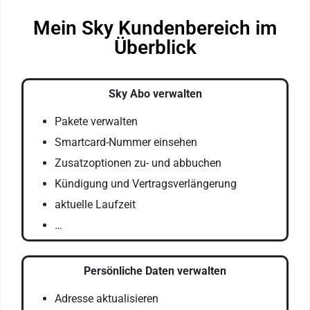
Mein Sky Kundenbereich im
Überblick
Sky Abo verwalten
Pakete verwalten
Smartcard-Nummer einsehen
Zusatzoptionen zu- und abbuchen
Kündigung und Vertragsverlängerung
aktuelle Laufzeit
…
Persönliche Daten verwalten
Adresse aktualisieren