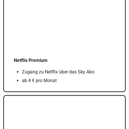
Netflix Premium
Zugang zu Netflix über das Sky Abo
ab 4 € pro Monat