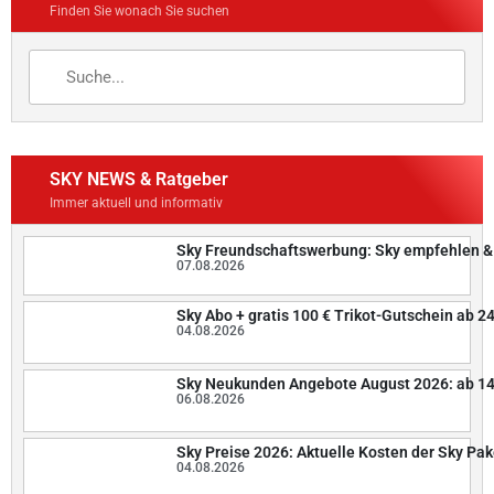
Finden Sie wonach Sie suchen
SKY NEWS & Ratgeber
Immer aktuell und informativ
Sky Freundschaftswerbung: Sky empfehlen &
07.08.2026
Sky Abo + gratis 100 € Trikot-Gutschein ab 2
04.08.2026
Sky Neukunden Angebote August 2026: ab 14
06.08.2026
Sky Preise 2026: Aktuelle Kosten der Sky Pak
04.08.2026