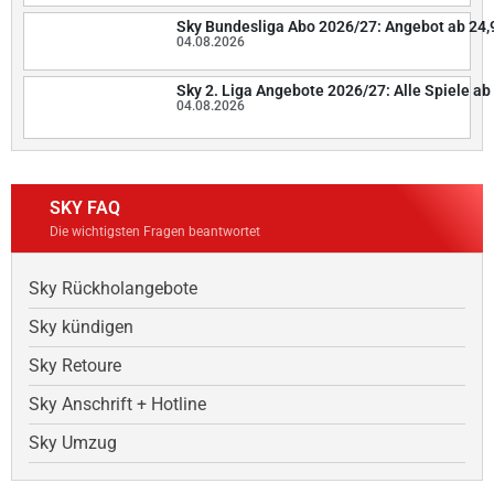
Sky Bundesliga Abo 2026/27: Angebot ab 24,
04.08.2026
Sky 2. Liga Angebote 2026/27: Alle Spiele ab 
04.08.2026
SKY FAQ
Die wichtigsten Fragen beantwortet
Sky Rückholangebote
Sky kündigen
Sky Retoure
Sky Anschrift + Hotline
Sky Umzug