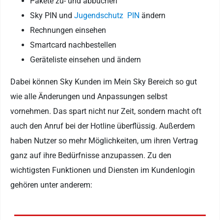
Pakete zu- und abbuchen
Sky PIN und
Jugendschutz PIN
ändern
Rechnungen einsehen
Smartcard nachbestellen
Geräteliste einsehen und ändern
Dabei können Sky Kunden im Mein Sky Bereich so gut
wie alle Änderungen und Anpassungen selbst
vornehmen. Das spart nicht nur Zeit, sondern macht oft
auch den Anruf bei der Hotline überflüssig. Außerdem
haben Nutzer so mehr Möglichkeiten, um ihren Vertrag
ganz auf ihre Bedürfnisse anzupassen. Zu den
wichtigsten Funktionen und Diensten im Kundenlogin
gehören unter anderem: