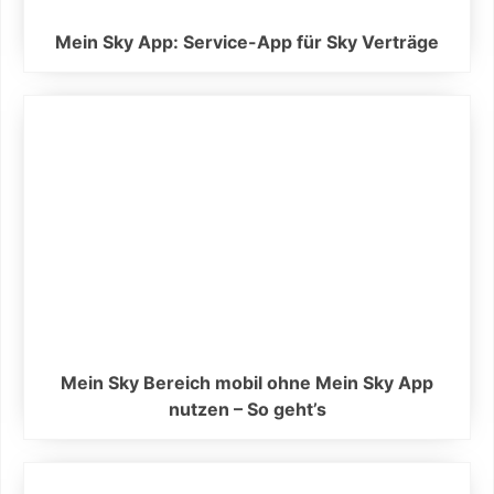
Mein Sky App: Service-App für Sky Verträge
Mein Sky Bereich mobil ohne Mein Sky App
nutzen – So geht’s