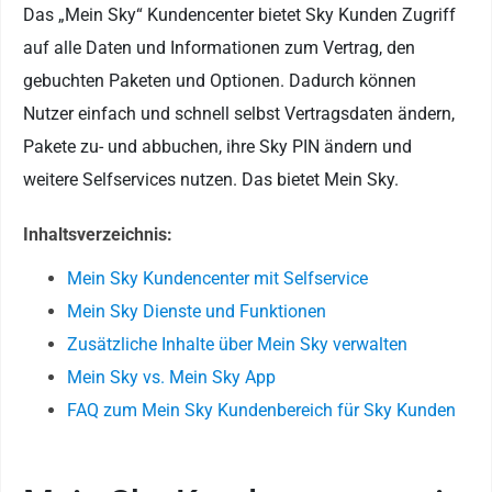
Das „Mein Sky“ Kundencenter bietet Sky Kunden Zugriff
auf alle Daten und Informationen zum Vertrag, den
gebuchten Paketen und Optionen. Dadurch können
Nutzer einfach und schnell selbst Vertragsdaten ändern,
Pakete zu- und abbuchen, ihre Sky PIN ändern und
weitere Selfservices nutzen. Das bietet Mein Sky.
Inhaltsverzeichnis:
Mein Sky Kundencenter mit Selfservice
Mein Sky Dienste und Funktionen
Zusätzliche Inhalte über Mein Sky verwalten
Mein Sky vs. Mein Sky App
FAQ zum Mein Sky Kundenbereich für Sky Kunden