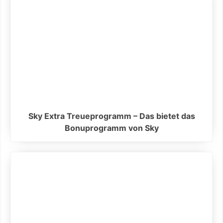
Sky Extra Treueprogramm – Das bietet das
Bonuprogramm von Sky