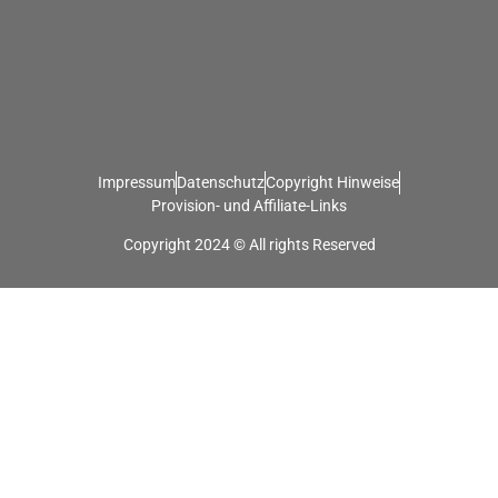
Impressum
Datenschutz
Copyright Hinweise
Provision- und Affiliate-Links
Copyright 2024 © All rights Reserved