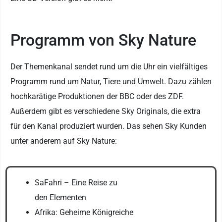
Programm von Sky Nature
Der Themenkanal sendet rund um die Uhr ein vielfältiges
Programm rund um Natur, Tiere und Umwelt. Dazu zählen
hochkarätige Produktionen der BBC oder des ZDF.
Außerdem gibt es verschiedene Sky Originals, die extra
für den Kanal produziert wurden. Das sehen Sky Kunden
unter anderem auf Sky Nature:
SaFahri – Eine Reise zu
den Elementen
Afrika: Geheime Königreiche