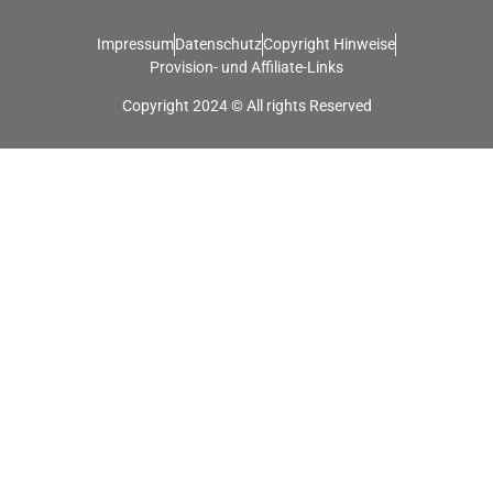
Impressum
Datenschutz
Copyright Hinweise
Provision- und Affiliate-Links
Copyright 2024 © All rights Reserved