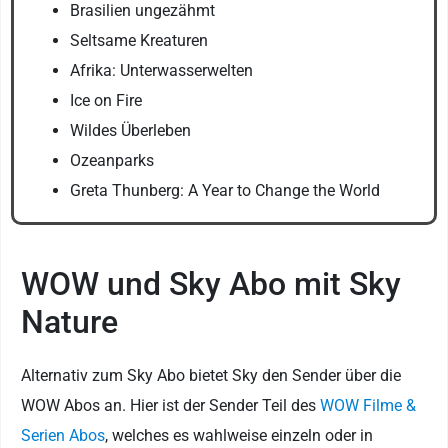
Brasilien ungezähmt
Seltsame Kreaturen
Afrika: Unterwasserwelten
Ice on Fire
Wildes Überleben
Ozeanparks
Greta Thunberg: A Year to Change the World
WOW und Sky Abo mit Sky
Nature
Alternativ zum Sky Abo bietet Sky den Sender über die
WOW Abos an. Hier ist der Sender Teil des
WOW Filme &
Serien Abos
, welches es wahlweise einzeln oder in