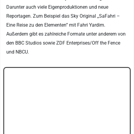
Darunter auch viele Eigenproduktionen und neue
Reportagen. Zum Beispiel das Sky Original „SaFahri –
Eine Reise zu den Elementen“ mit Fahri Yardim.
Außerdem gibt es zahlreiche Formate unter anderem von
den BBC Studios sowie ZDF Enterprises/Off the Fence
und NBCU.