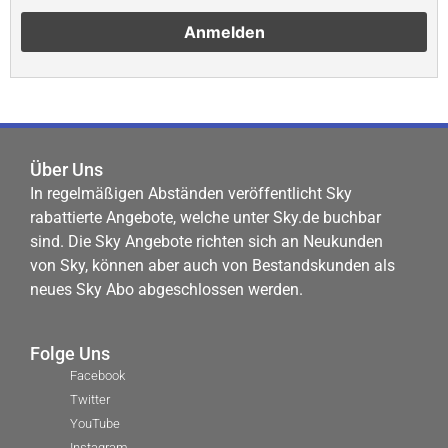
Über Uns
In regelmäßigen Abständen veröffentlicht Sky
rabattierte Angebote, welche unter Sky.de buchbar
sind. Die Sky Angebote richten sich an Neukunden
von Sky, können aber auch von Bestandskunden als
neues Sky Abo abgeschlossen werden.
Folge Uns
Facebook
Twitter
YouTube
Instagram