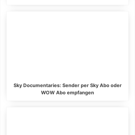
Sky Documentaries: Sender per Sky Abo oder
WOW Abo empfangen