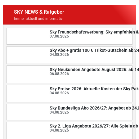
SKY NEWS & Ratgeber
Immer aktuell und informativ
Sky Freundschaftswerbung: Sky empfehlen &
07.08.2026
Sky Abo + gratis 100 € Trikot-Gutschein ab 2
04.08.2026
Sky Neukunden Angebote August 2026: ab 14
06.08.2026
Sky Preise 2026: Aktuelle Kosten der Sky Pak
04.08.2026
Sky Bundesliga Abo 2026/27: Angebot ab 24,
04.08.2026
Sky 2. Liga Angebote 2026/27: Alle Spiele ab 
04.08.2026