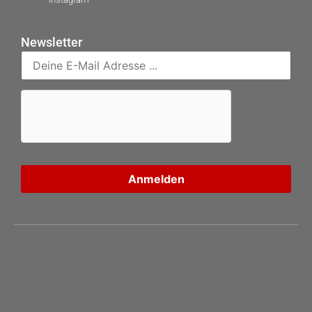
Newsletter