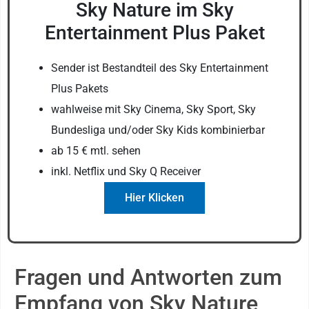
Sky Nature im Sky
Entertainment Plus Paket
Sender ist Bestandteil des Sky Entertainment
Plus Pakets
wahlweise mit Sky Cinema, Sky Sport, Sky
Bundesliga und/oder Sky Kids kombinierbar
ab 15 € mtl. sehen
inkl. Netflix und Sky Q Receiver
Hier Klicken
Fragen und Antworten zum
Empfang von Sky Nature