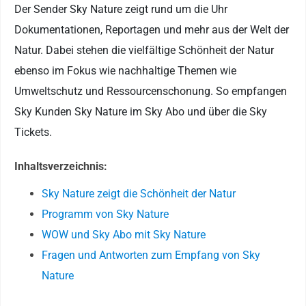
Der Sender Sky Nature zeigt rund um die Uhr
Dokumentationen, Reportagen und mehr aus der Welt der
Natur. Dabei stehen die vielfältige Schönheit der Natur
ebenso im Fokus wie nachhaltige Themen wie
Umweltschutz und Ressourcenschonung. So empfangen
Sky Kunden Sky Nature im Sky Abo und über die Sky
Tickets.
Inhaltsverzeichnis:
Sky Nature zeigt die Schönheit der Natur
Programm von Sky Nature
WOW und Sky Abo mit Sky Nature
Fragen und Antworten zum Empfang von Sky
Nature