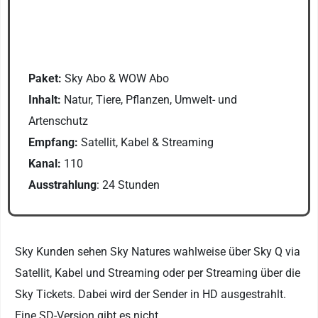
Paket:
Sky Abo & WOW Abo
Inhalt:
Natur, Tiere, Pflanzen, Umwelt- und
Artenschutz
Empfang:
Satellit, Kabel & Streaming
Kanal:
110
Ausstrahlung
: 24 Stunden
Sky Kunden sehen Sky Natures wahlweise über Sky Q via
Satellit, Kabel und Streaming oder per Streaming über die
Sky Tickets. Dabei wird der Sender in HD ausgestrahlt.
Eine SD-Version gibt es nicht.