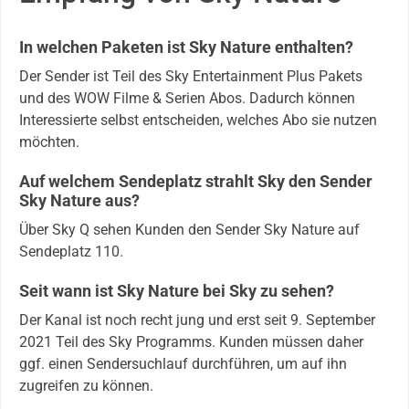
In welchen Paketen ist Sky Nature enthalten?
Der Sender ist Teil des Sky Entertainment Plus Pakets
und des WOW Filme & Serien Abos. Dadurch können
Interessierte selbst entscheiden, welches Abo sie nutzen
möchten.
Auf welchem Sendeplatz strahlt Sky den Sender
Sky Nature aus?
Über Sky Q sehen Kunden den Sender Sky Nature auf
Sendeplatz 110.
Seit wann ist Sky Nature bei Sky zu sehen?
Der Kanal ist noch recht jung und erst seit 9. September
2021 Teil des Sky Programms. Kunden müssen daher
ggf. einen Sendersuchlauf durchführen, um auf ihn
zugreifen zu können.