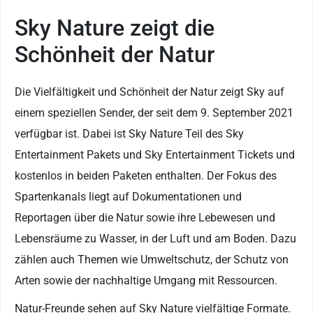
Sky Nature zeigt die
Schönheit der Natur
Die Vielfältigkeit und Schönheit der Natur zeigt Sky auf
einem speziellen Sender, der seit dem 9. September 2021
verfügbar ist. Dabei ist Sky Nature Teil des Sky
Entertainment Pakets und Sky Entertainment Tickets und
kostenlos in beiden Paketen enthalten. Der Fokus des
Spartenkanals liegt auf Dokumentationen und
Reportagen über die Natur sowie ihre Lebewesen und
Lebensräume zu Wasser, in der Luft und am Boden. Dazu
zählen auch Themen wie Umweltschutz, der Schutz von
Arten sowie der nachhaltige Umgang mit Ressourcen.
Natur-Freunde sehen auf Sky Nature vielfältige Formate.