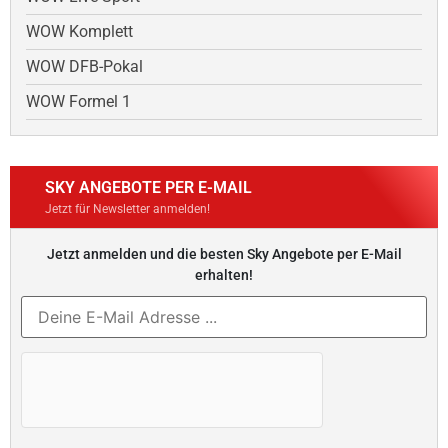
WOW Komplett
WOW DFB-Pokal
WOW Formel 1
SKY ANGEBOTE PER E-MAIL
Jetzt für Newsletter anmelden!
Jetzt anmelden und die besten Sky Angebote per E-Mail
erhalten!