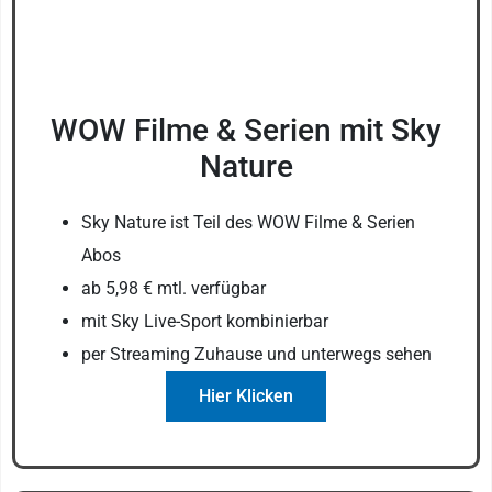
WOW Filme & Serien mit Sky
Nature
Sky Nature ist Teil des WOW Filme & Serien
Abos
ab 5,98 € mtl. verfügbar
mit Sky Live-Sport kombinierbar
per Streaming Zuhause und unterwegs sehen
Hier Klicken