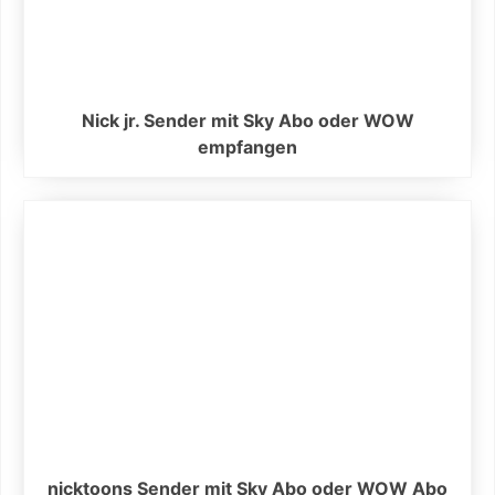
Nick jr. Sender mit Sky Abo oder WOW
empfangen
nicktoons Sender mit Sky Abo oder WOW Abo