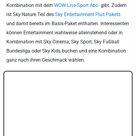
Kombination mit dem
WOW Live-Sport Abo
gibt. Zudem
ist Sky Nature Teil des
Sky Entertainment Plus Pakets
und damit bereits im Basis-Paket enthalten. Interessenten
können Entertainment wahlweise alleinstehend oder in
Kombination mit Sky Cinema, Sky Sport, Sky Fußball
Bundesliga oder Sky Kids buchen und eine Kombination
ganz nach ihren Geschmack wählen.