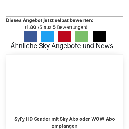
Dieses Angebot jetzt selbst bewerten:
(
1,80
/
5
aus
5
Bewertungen)
Ähnliche Sky Angebote und News
SyFy HD Sender mit Sky Abo oder WOW Abo
empfangen