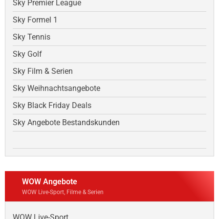
Sky Premier League
Sky Formel 1
Sky Tennis
Sky Golf
Sky Film & Serien
Sky Weihnachtsangebote
Sky Black Friday Deals
Sky Angebote Bestandskunden
WOW Angebote
WOW Live-Sport, Filme & Serien
WOW Live-Sport