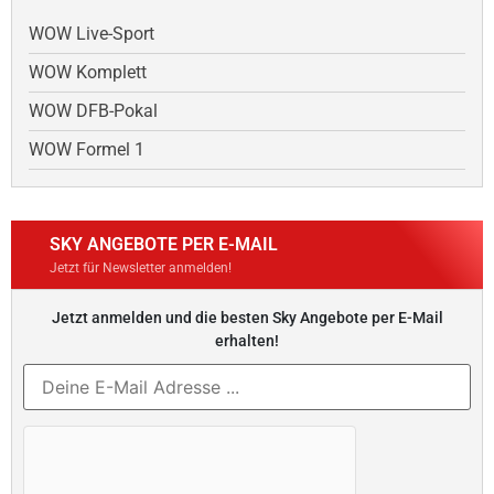
WOW Live-Sport
WOW Komplett
WOW DFB-Pokal
WOW Formel 1
SKY ANGEBOTE PER E-MAIL
Jetzt für Newsletter anmelden!
Jetzt anmelden und die besten Sky Angebote per E-Mail
erhalten!