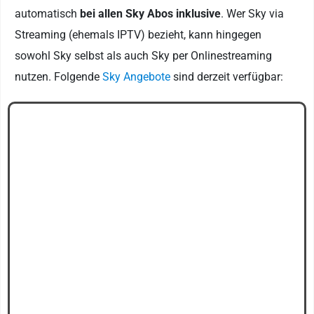
automatisch
bei allen Sky Abos inklusive
. Wer Sky via
Streaming (ehemals IPTV) bezieht, kann hingegen
sowohl Sky selbst als auch Sky per Onlinestreaming
nutzen. Folgende
Sky Angebote
sind derzeit verfügbar: