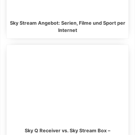
Sky Stream Angebot: Serien, Filme und Sport per
Internet
Sky Q Receiver vs. Sky Stream Box –