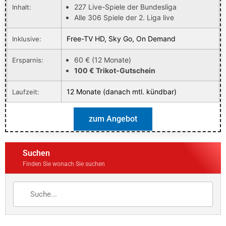
227 Live-Spiele der Bundesliga
Inhalt:
Alle 306 Spiele der 2. Liga live
Free-TV HD, Sky Go, On Demand
Inklusive:
60 € (12 Monate)
Ersparnis:
100 € Trikot-Gutschein
12 Monate (danach mtl. kündbar)
Laufzeit:
zum Angebot
Suchen
Finden Sie wonach Sie suchen