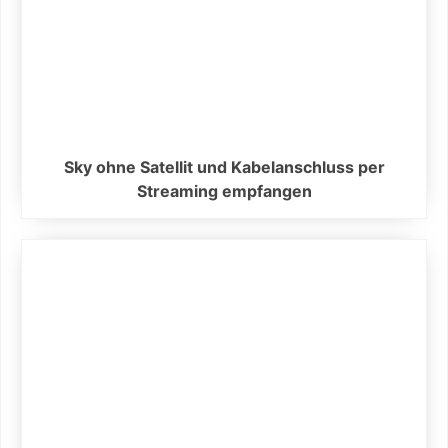
Sky ohne Satellit und Kabelanschluss per
Streaming empfangen