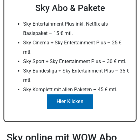
Sky Abo & Pakete
Sky Entertainment Plus inkl. Netflix als
Basispaket – 15 € mtl.
Sky Cinema + Sky Entertainment Plus – 25 €
mtl.
Sky Sport + Sky Entertainment Plus – 30 € mtl.
Sky Bundesliga + Sky Entertainment Plus – 35 €
mtl.
Sky Komplett mit allen Paketen – 45 € mtl.
Hier Klicken
Sky online mit WOW Abo