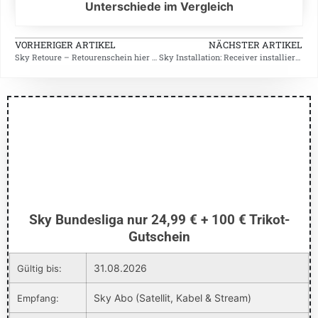
Unterschiede im Vergleich
VORHERIGER ARTIKEL
NÄCHSTER ARTIKEL
Sky Retoure – Retourenschein hier kostenlos online ausdrucken
Sky Installation: Receiver installieren, Smartcard freischalten
Sky Bundesliga nur 24,99 € + 100 € Trikot-
Gutschein
31.08.2026
Gültig bis:
Sky Abo (Satellit, Kabel & Stream)
Empfang: