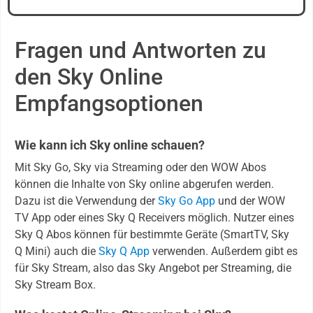
Fragen und Antworten zu
den Sky Online
Empfangsoptionen
Wie kann ich Sky online schauen?
Mit Sky Go, Sky via Streaming oder den WOW Abos
können die Inhalte von Sky online abgerufen werden.
Dazu ist die Verwendung der
Sky Go App
und der WOW
TV App oder eines Sky Q Receivers möglich. Nutzer eines
Sky Q Abos können für bestimmte Geräte (SmartTV, Sky
Q Mini) auch die
Sky Q App
verwenden. Außerdem gibt es
für Sky Stream, also das Sky Angebot per Streaming, die
Sky Stream Box.