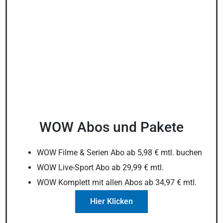
WOW Abos und Pakete
WOW Filme & Serien Abo ab 5,98 € mtl. buchen
WOW Live-Sport Abo ab 29,99 € mtl.
WOW Komplett mit allen Abos ab 34,97 € mtl.
Hier Klicken