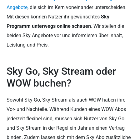
Angebote
, die sich im Kern voneinander unterscheiden.
Mit diesen können Nutzer ihr gewünschtes
Sky
Programm unterwegs online schauen
. Wir stellen die
beiden Sky Angebote vor und informieren über Inhalt,
Leistung und Preis.
Sky Go, Sky Stream oder
WOW buchen?
Sowohl Sky Go, Sky Stream als auch WOW haben ihre
Vor- und Nachteile. Während Kunden eines WOW Abos
jederzeit flexibel sind, müssen sich Nutzer von Sky Go
und Sky Stream in der Regel ein Jahr an einen Vertrag
binden. Zudem lassen sich mit dem Sky Abo zusätzliche