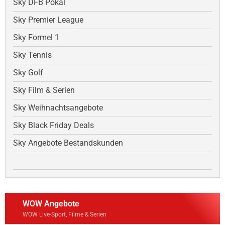
Sky DFB Pokal
Sky Premier League
Sky Formel 1
Sky Tennis
Sky Golf
Sky Film & Serien
Sky Weihnachtsangebote
Sky Black Friday Deals
Sky Angebote Bestandskunden
WOW Angebote
WOW Live-Sport, Filme & Serien