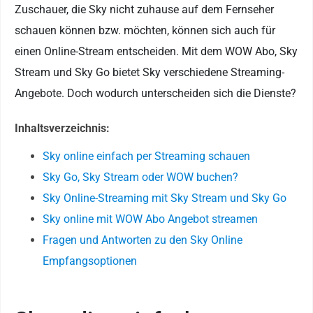
Zuschauer, die Sky nicht zuhause auf dem Fernseher
schauen können bzw. möchten, können sich auch für
einen Online-Stream entscheiden. Mit dem WOW Abo, Sky
Stream und Sky Go bietet Sky verschiedene Streaming-
Angebote. Doch wodurch unterscheiden sich die Dienste?
Inhaltsverzeichnis:
Sky online einfach per Streaming schauen
Sky Go, Sky Stream oder WOW buchen?
Sky Online-Streaming mit Sky Stream und Sky Go
Sky online mit WOW Abo Angebot streamen
Fragen und Antworten zu den Sky Online
Empfangsoptionen