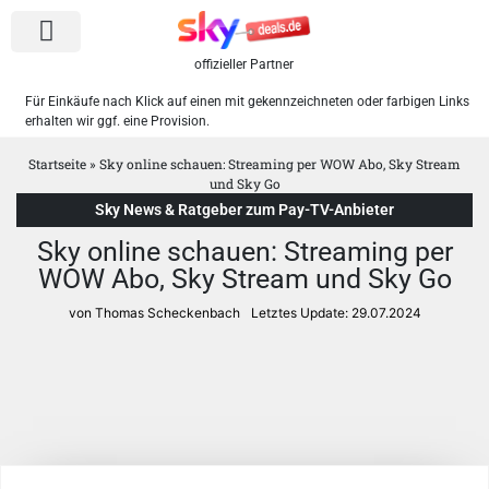
offizieller Partner
Für Einkäufe nach Klick auf einen mit gekennzeichneten oder farbigen Links
erhalten wir ggf. eine Provision.
Sky Pakete
WOW Angebote
Startseite
»
Sky online schauen: Streaming per WOW Abo, Sky Stream
und Sky Go
Sky News & Ratgeber zum Pay-TV-Anbieter
Sky online schauen: Streaming per
WOW Abo, Sky Stream und Sky Go
von Thomas Scheckenbach
Letztes Update:
29.07.2024