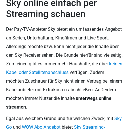
Sky online einfach per
Streaming schauen
Der Pay-TV-Anbieter Sky bietet ein umfassendes Angebot
an Serien, Unterhaltung, Kinofilmen und Live-Sport.
Allerdings möchte bzw. kann nicht jeder die Inhalte über
den Sky Receiver sehen. Die Gründe hierfür sind vielseitig.
Zum einen gibt es immer mehr Haushalte, die über
keinen
Kabel oder Satellitenanschluss
verfügen. Zudem
möchten Zuschauer für Sky nicht einen Vertrag bei einem
Kabelanbieter mit Extrakosten abschließen. Außerdem
möchten immer Nutzer die Inhalte
unterwegs online
streamen
.
Egal aus welchem Grund und für welchen Zweck, mit
Sky
Go
und
WOW Abo Angebot
bietet
Sky Streaming-