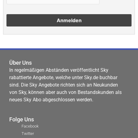
Über Uns
In regelmäßigen Abständen veröffentlicht Sky
rabattierte Angebote, welche unter Sky.de buchbar
sind. Die Sky Angebote richten sich an Neukunden
von Sky, können aber auch von Bestandskunden als
neues Sky Abo abgeschlossen werden.
Folge Uns
Facebook
Twitter