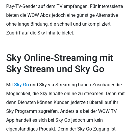
Pay-TV-Sender auf dem TV empfangen. Für Interessierte
bieten die WOW Abos jedoch eine günstige Alternative
ohne lange Bindung, die schnell und unkompliziert
Zugriff auf die Sky Inhalte bietet.
Sky Online-Streaming mit
Sky Stream und Sky Go
Mit
Sky Go
und Sky via Streaming haben Zuschauer die
Möglichkeit, die Sky Inhalte online zu streamen. Denn mit
denn Diensten können Kunden jederzeit überall auf ihr
Sky Programm zugreifen. Anders als bei der WOW TV
App handelt es sich bei Sky Go jedoch um kein
eigenständiges Produkt. Denn der Sky Go Zugang ist