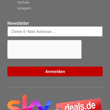
YouTube
Instagram
Newsletter