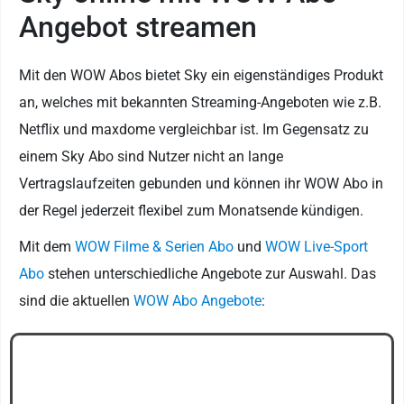
Angebot streamen
Mit den WOW Abos bietet Sky ein eigenständiges Produkt
an, welches mit bekannten Streaming-Angeboten wie z.B.
Netflix und maxdome vergleichbar ist. Im Gegensatz zu
einem Sky Abo sind Nutzer nicht an lange
Vertragslaufzeiten gebunden und können ihr WOW Abo in
der Regel jederzeit flexibel zum Monatsende kündigen.
Mit dem
WOW Filme & Serien Abo
und
WOW Live-Sport
Abo
stehen unterschiedliche Angebote zur Auswahl. Das
sind die aktuellen
WOW Abo Angebote
: