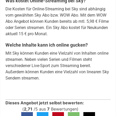
Was kostet Online-Streaming bei Sky?
Die Kosten für Online-Streaming bei Sky sind abhängig
vom gewählten Sky Abo bzw. WOW Abo. Mit dem WOW
Abo Angebot können Kunden bereits ab mtl. 5,98 € Filme
oder Serien streamen. Ein Sky Abo kostet für Neukunden
aktuell 15 € pro Monat.
Welche Inhalte kann ich online gucken?
Mit Sky können Kunden eine Vielzahl von Inhalten online
streamen. Neben vielen Serien und Filmen steht
verschiedener Live-Sport zum Streaming bereit.
Außerdem können Kunden eine Vielzahl von linearen Sky
Sendern streamen.
Dieses Angebot jetzt selbst bewerten:
(
2,71
/
5
aus
7
Bewertungen)