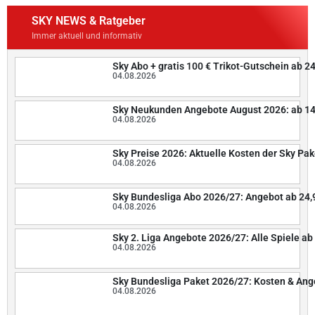
SKY NEWS & Ratgeber
Immer aktuell und informativ
Sky Abo + gratis 100 € Trikot-Gutschein ab 2
04.08.2026
Sky Neukunden Angebote August 2026: ab 14
04.08.2026
Sky Preise 2026: Aktuelle Kosten der Sky Pak
04.08.2026
Sky Bundesliga Abo 2026/27: Angebot ab 24,
04.08.2026
Sky 2. Liga Angebote 2026/27: Alle Spiele ab 
04.08.2026
Sky Bundesliga Paket 2026/27: Kosten & An
04.08.2026