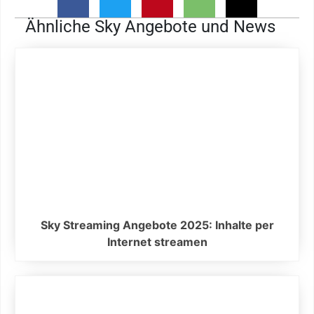
Ähnliche Sky Angebote und News
Sky Streaming Angebote 2025: Inhalte per
Internet streamen