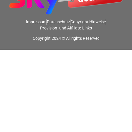
Impressum
Datenschutz
Copyright Hinweise
Provision- und Affiliate-Links
Copyright 2024 © All rights Reserved