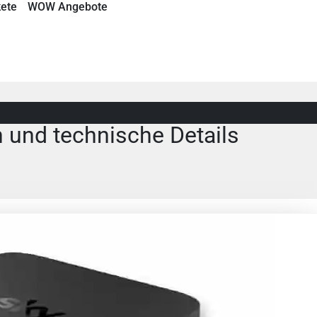
ete
WOW Angebote
n und technische Details