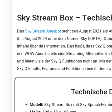
Sky Stream Box – Techisch
Das
Sky Stream Angebot
steht seit August 2021 als 
(bis August 2024 unter dem Namen Sky Q IPTV). Dabe
Inhalte über das Internet an. Das heißt, dass Sky Q oh
den WOW Abos bereits eine Streaming-Alternative im S
und bietet viele der Sky Q Funktionen nicht an. Mit de
Sky Q Inhalte, Features und Funktionen bereit. Und zw
Technische D
Modell:
Sky Stream Box mit Sky Sprach-Fernb