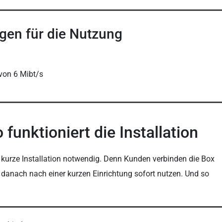
gen für die Nutzung
von 6 Mibt/s
funktioniert die Installation
 kurze Installation notwendig. Denn Kunden verbinden die Box
danach nach einer kurzen Einrichtung sofort nutzen. Und so