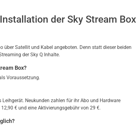
Installation der Sky Stream Box
o über Satellit und Kabel angeboten. Denn statt dieser beiden
Streaming der Sky Q Inhalte.
Stream Box?
als Voraussetzung.
s Leihgerät. Neukunden zahlen für ihr Abo und Hardware
 12,90 € und eine Aktivierungsgebühr von 29 €.
glich?