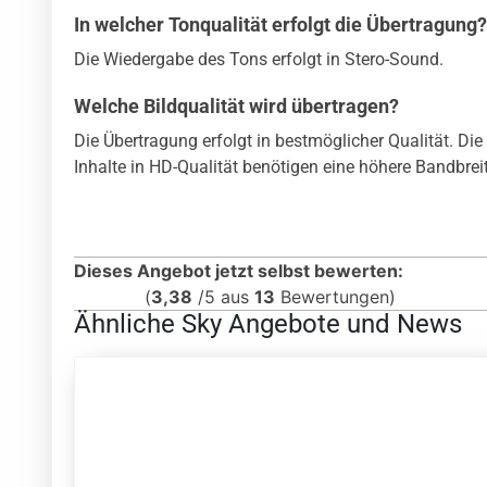
In welcher Tonqualität erfolgt die Übertragung?
Die Wiedergabe des Tons erfolgt in Stero-Sound.
Welche Bildqualität wird übertragen?
Die Übertragung erfolgt in bestmöglicher Qualität. Die
Inhalte in HD-Qualität benötigen eine höhere Bandbreit
Dieses Angebot jetzt selbst bewerten:
(
3,38
/
5
aus
13
Bewertungen)
Ähnliche Sky Angebote und News