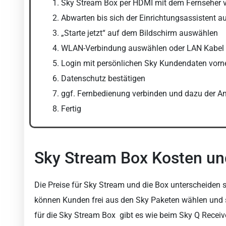
Sky Stream Box per HDMI mit dem Fernseher 
Abwarten bis sich der Einrichtungsassistent a
„Starte jetzt“ auf dem Bildschirm auswählen
WLAN-Verbindung auswählen oder LAN Kabel
Login mit persönlichen Sky Kundendaten vor
Datenschutz bestätigen
ggf. Fernbedienung verbinden und dazu der An
Fertig
Sky Stream Box Kosten un
Die Preise für Sky Stream und die Box unterscheiden 
können Kunden frei aus den Sky Paketen wählen und 
für die Sky Stream Box gibt es wie beim Sky Q Receiv