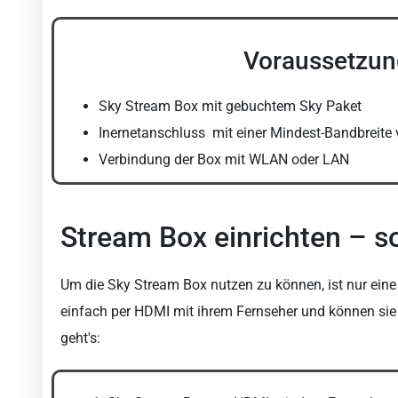
Voraussetzun
Sky Stream Box mit gebuchtem Sky Paket
Inernetanschluss mit einer Mindest-Bandbreite 
Verbindung der Box mit WLAN oder LAN
Stream Box einrichten – so 
Um die Sky Stream Box nutzen zu können, ist nur eine
einfach per HDMI mit ihrem Fernseher und können sie 
geht's: