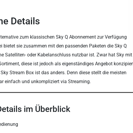
e Details
Alternative zum klassischen Sky Q Abonnement zur Verfügung
i bietet sie zusammen mit den passenden Paketen die Sky Q
ne Satelliten- oder Kabelanschluss nutzbar ist. Zwar hat Sky mit
ortiment, diese ist jedoch als eigenständiges Angebot konzipier
r Sky Stream Box ist das anders. Denn diese stellt die meisten
ar einfach und unkompliziert via Streaming.
etails im Überblick
edienung