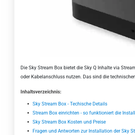
Die Sky Stream Box bietet die Sky Q Inhalte via Stre
oder Kabelanschluss nutzen. Das sind die technischen 
Inhaltsverzeichnis:
Sky Stream Box - Techische Details
Stream Box einrichten - so funktioniert die Instal
Sky Stream Box Kosten und Preise
Fragen und Antworten zur Installation der Sky 