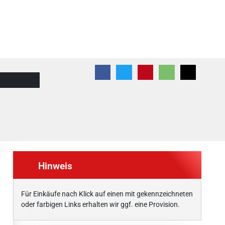
Hinweis
Für Einkäufe nach Klick auf einen mit
gekennzeichneten
oder farbigen Links erhalten wir ggf. eine Provision.