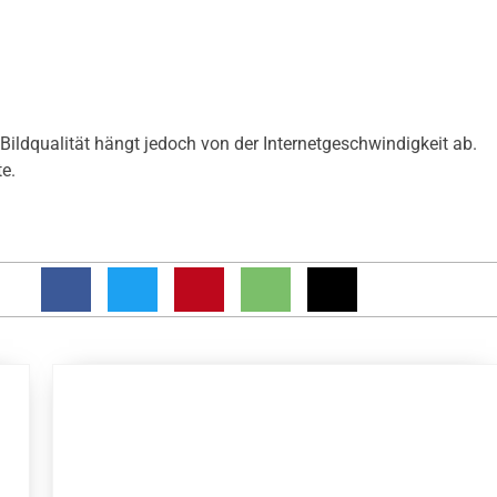
 Bildqualität hängt jedoch von der Internetgeschwindigkeit ab.
e.