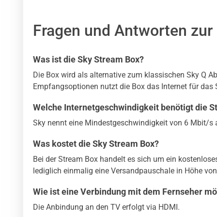
Fragen und Antworten zur 
Was ist die Sky Stream Box?
Die Box wird als alternative zum klassischen Sky Q Ab
Empfangsoptionen nutzt die Box das Internet für das 
Welche Internetgeschwindigkeit benötigt die 
Sky nennt eine Mindestgeschwindigkeit von 6 Mbit/s 
Was kostet die Sky Stream Box?
Bei der Stream Box handelt es sich um ein kostenlose
lediglich einmalig eine Versandpauschale in Höhe von
Wie ist eine Verbindung mit dem Fernseher mö
Die Anbindung an den TV erfolgt via HDMI.