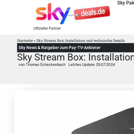
Sky Pak
offizieller Partner
Startseite
»
Sky Stream Box: Installation und technische Details
Sky News & Ratgeber zum Pay-TV-Anbieter
Sky Stream Box: Installatio
von Thomas Scheckenbach
Letztes Update:
29.07.2024