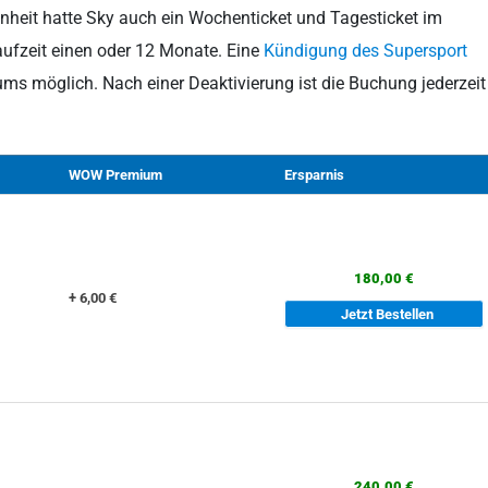
enheit hatte Sky auch ein Wochenticket und Tagesticket im
aufzeit einen oder 12 Monate. Eine
Kündigung des Supersport
ms möglich. Nach einer Deaktivierung ist die Buchung jederzeit
WOW Premium
Ersparnis
180,00 €
+ 6,00 €
Jetzt Bestellen
240,00 €