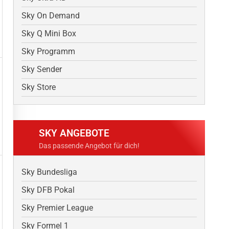
Sky On Demand
Sky Q Mini Box
Sky Programm
Sky Sender
Sky Store
SKY ANGEBOTE
Das passende Angebot für dich!
Sky Bundesliga
Sky DFB Pokal
Sky Premier League
Sky Formel 1