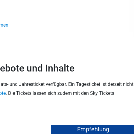
amen
ebote und Inhalte
ats- und Jahresticket verfügbar. Ein Tagesticket ist derzeit nicht
ote
. Die Tickets lassen sich zudem mit den Sky Tickets
Empfehlung