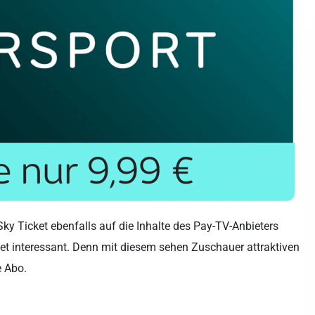
ky Ticket ebenfalls auf die Inhalte des Pay-TV-Anbieters
ket interessant. Denn mit diesem sehen Zuschauer attraktiven
e Abo.