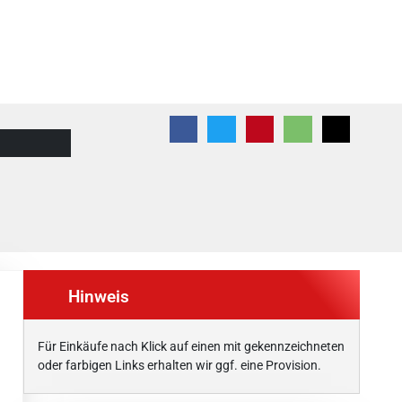
Hinweis
Für Einkäufe nach Klick auf einen mit
gekennzeichneten
oder farbigen Links erhalten wir ggf. eine Provision.