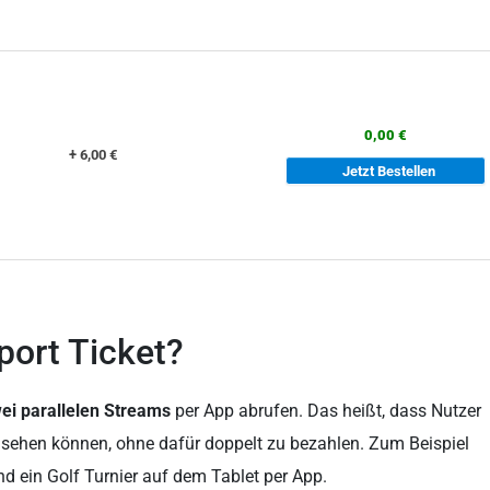
0,00 €
+ 6,00 €
Jetzt Bestellen
port Ticket?
ei parallelen Streams
per App abrufen. Das heißt, dass Nutzer
nsehen können, ohne dafür doppelt zu bezahlen. Zum Beispiel
d ein Golf Turnier auf dem Tablet per App.