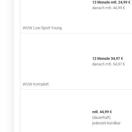
12 Monate mtl. 24,99 €
danach mtl. 44,99 €
WOW Live-Sport Young
12 Monate 34,97 €
danach mtl. 54,97 €
WOW Komplett
mtl. 44,99 €
(dauerhaft)
jederzeit kündbar