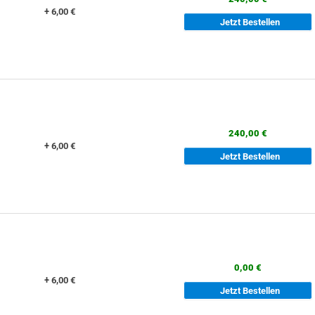
+ 6,00 €
Jetzt Bestellen
240,00 €
+ 6,00 €
Jetzt Bestellen
0,00 €
+ 6,00 €
Jetzt Bestellen