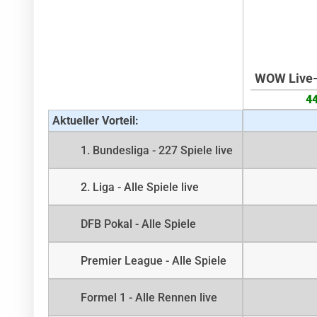
WOW Live-
44
Aktueller Vorteil:
1. Bundesliga - 227 Spiele live
2. Liga - Alle Spiele live
DFB Pokal - Alle Spiele
Premier League - Alle Spiele
Formel 1 - Alle Rennen live