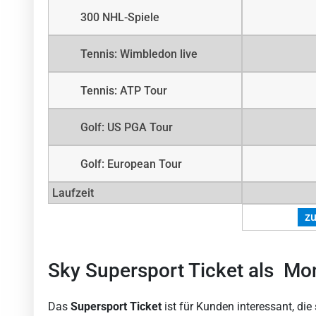
300 NHL-Spiele
Tennis: Wimbledon live
Tennis: ATP Tour
Golf: US PGA Tour
Golf: European Tour
Laufzeit
z
Sky Supersport Ticket als Mo
Das
Supersport Ticket
ist für Kunden interessant, die