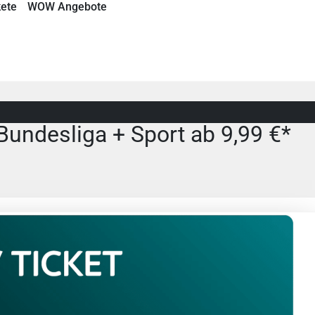
ete
WOW Angebote
Bundesliga + Sport ab 9,99 €*