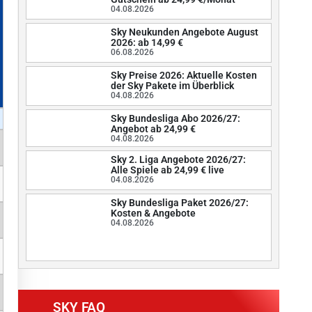
04.08.2026
Sky Neukunden Angebote August
2026: ab 14,99 €
06.08.2026
Sky Preise 2026: Aktuelle Kosten
der Sky Pakete im Überblick
04.08.2026
Sky Bundesliga Abo 2026/27:
Angebot ab 24,99 €
04.08.2026
Sky 2. Liga Angebote 2026/27:
Alle Spiele ab 24,99 € live
04.08.2026
Sky Bundesliga Paket 2026/27:
Kosten & Angebote
04.08.2026
SKY FAQ