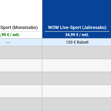
Sport (Monatsabo)
WOW Live-Sport (Jahresabo)
,99 € / mtl.
34,99 € / mtl.
-.-
120 € Rabatt