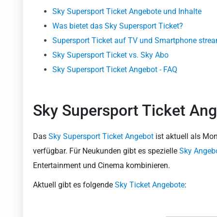
Sky Supersport Ticket Angebote und Inhalte
Was bietet das Sky Supersport Ticket?
Supersport Ticket auf TV und Smartphone stre
Sky Supersport Ticket vs. Sky Abo
Sky Supersport Ticket Angebot - FAQ
Sky Supersport Ticket Ang
Das
Sky Supersport Ticket Angebot
ist aktuell als Mon
verfügbar. Für Neukunden gibt es spezielle
Sky Angeb
Entertainment und Cinema kombinieren.
Aktuell gibt es folgende
Sky Ticket Angebote
: