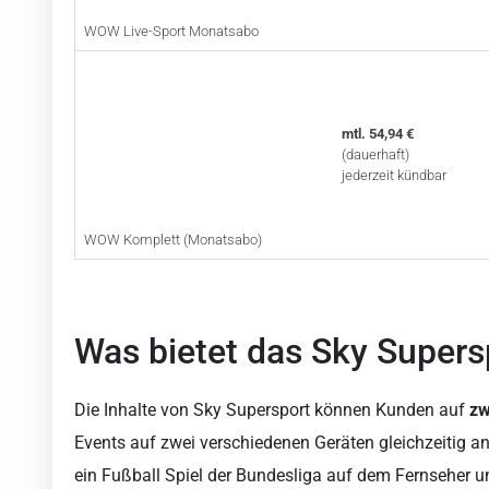
WOW Live-Sport Monatsabo
mtl. 54,94 €
(dauerhaft)
jederzeit kündbar
WOW Komplett (Monatsabo)
Was bietet das Sky Supers
Die Inhalte von Sky Supersport können Kunden auf
zw
Events auf zwei verschiedenen Geräten gleichzeitig a
ein Fußball Spiel der Bundesliga auf dem Fernseher un