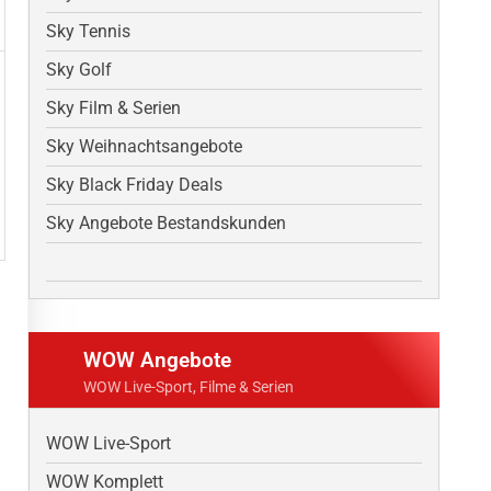
Sky Tennis
Sky Golf
Sky Film & Serien
Sky Weihnachtsangebote
Sky Black Friday Deals
Sky Angebote Bestandskunden
WOW Angebote
WOW Live-Sport, Filme & Serien
WOW Live-Sport
WOW Komplett